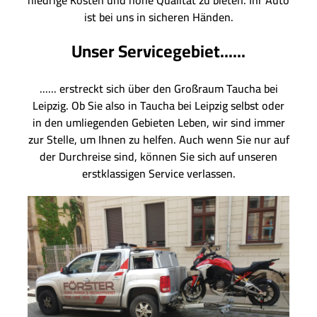
niedrige Kosten und hohe Qualität zu bieten. Ihr Auto
ist bei uns in sicheren Händen.
Unser Servicegebiet......
...... erstreckt sich über den Großraum Taucha bei
Leipzig. Ob Sie also in Taucha bei Leipzig selbst oder
in den umliegenden Gebieten Leben, wir sind immer
zur Stelle, um Ihnen zu helfen. Auch wenn Sie nur auf
der Durchreise sind, können Sie sich auf unseren
erstklassigen Service verlassen.