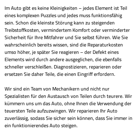
Im Auto gibt es keine Kleinigkeiten – jedes Element ist Teil
eines komplexen Puzzles und jedes muss funktionsfähig
sein. Schon die kleinste Störung kann zu steigenden
Treibstoffkosten, vermindertem Komfort oder verminderter
Sicherheit für Ihre Mitfahrer und Sie selbst führen. Wie Sie
wahrscheinlich bereits wissen, sind die Reparaturkosten
umso höher, je später Sie reagieren – der Defekt eines
Elements wird durch andere ausgeglichen, die ebenfalls
schneller verschleißen. Diagnostizieren, reparieren oder
ersetzen Sie daher Teile, die einen Eingriff erfordern.
Wir sind ein Team von Mechanikern und nicht nur
Spezialisten für den Austausch von Teilen durch teurere. Wir
kümmern uns um das Auto, ohne Ihnen die Verwendung der
teuersten Teile aufzuzwingen. Wir reparieren Ihr Auto
zuverlässig, sodass Sie sicher sein können, dass Sie immer in
ein funktionierendes Auto steigen.