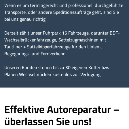
Wenn es um termingerecht und professionell durchgeführte
Transporte, oder andere Speditionsaufträge geht, sind Sie
bei uns genau richtig.
Derzeit zählt unser Fuhrpark 15 Fahrzeuge, darunter BDF-
Wechselbrückenfahrzeuge, Sattelzugmaschinen mit
Tautliner + Sattelkipperfahrzeuge für den Linien-,
Begegnungs- und Fernverkehr.
Unseren Kunden stehen bis zu 30 eigenen Koffer bzw.
Planen Wechselbrücken kostenlos zur Verfügung
Effektive Autoreparatur –
überlassen Sie uns!