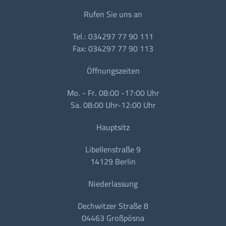
Rufen Sie uns an
Tel.: 034297 77 90 111
Fax: 034297 77 90 113
Öffnungszeiten
Mo. - Fr. 08:00 -17:00 Uhr
Sa. 08:00 Uhr-12:00 Uhr
Hauptsitz
Libellenstraße 9
14129 Berlin
Niederlassung
Dechwitzer Straße 8
04463 Großpösna