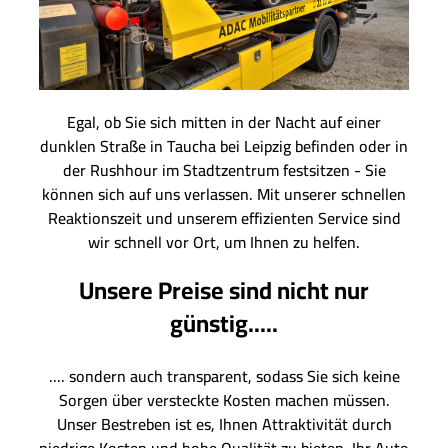
Egal, ob Sie sich mitten in der Nacht auf einer
dunklen Straße in Taucha bei Leipzig befinden oder in
der Rushhour im Stadtzentrum festsitzen - Sie
können sich auf uns verlassen. Mit unserer schnellen
Reaktionszeit und unserem effizienten Service sind
wir schnell vor Ort, um Ihnen zu helfen.
Unsere Preise sind nicht nur
günstig.....
.... sondern auch transparent, sodass Sie sich keine
Sorgen über versteckte Kosten machen müssen.
Unser Bestreben ist es, Ihnen Attraktivität durch