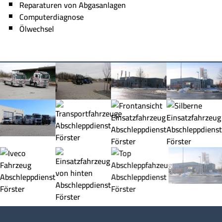
Reparaturen von Abgasanlagen
Computerdiagnose
Ölwechsel