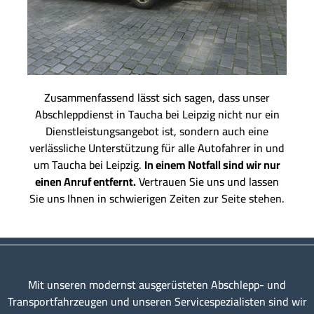
Zusammenfassend lässt sich sagen, dass unser
Abschleppdienst in Taucha bei Leipzig nicht nur ein
Dienstleistungsangebot ist, sondern auch eine
verlässliche Unterstützung für alle Autofahrer in und
um Taucha bei Leipzig.
In einem Notfall sind wir nur
einen Anruf entfernt.
Vertrauen Sie uns und lassen
Sie uns Ihnen in schwierigen Zeiten zur Seite stehen.
Mit unseren modernst ausgerüsteten Abschlepp- und
Transportfahrzeugen und unseren Servicespezialisten sind wir