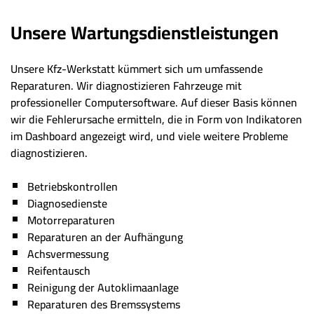
Unsere Wartungsdienstleistungen
Unsere Kfz-Werkstatt kümmert sich um umfassende
Reparaturen. Wir diagnostizieren Fahrzeuge mit
professioneller Computersoftware. Auf dieser Basis können
wir die Fehlerursache ermitteln, die in Form von Indikatoren
im Dashboard angezeigt wird, und viele weitere Probleme
diagnostizieren.
Betriebskontrollen
Diagnosedienste
Motorreparaturen
Reparaturen an der Aufhängung
Achsvermessung
Reifentausch
Reinigung der Autoklimaanlage
Reparaturen des Bremssystems