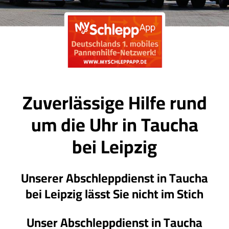
Zuverlässige Hilfe rund
um die Uhr in Taucha
bei Leipzig
Unserer Abschleppdienst in Taucha
bei Leipzig lässt Sie nicht im Stich
Unser Abschleppdienst in Taucha