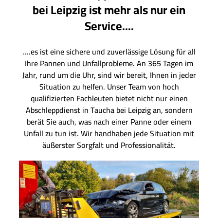
bei Leipzig ist mehr als nur ein
Service....
....es ist eine sichere und zuverlässige Lösung für all
Ihre Pannen und Unfallprobleme. An 365 Tagen im
Jahr, rund um die Uhr, sind wir bereit, Ihnen in jeder
Situation zu helfen. Unser Team von hoch
qualifizierten Fachleuten bietet nicht nur einen
Abschleppdienst in Taucha bei Leipzig an, sondern
berät Sie auch, was nach einer Panne oder einem
Unfall zu tun ist. Wir handhaben jede Situation mit
äußerster Sorgfalt und Professionalität.