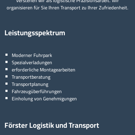
verstehen wir als logistische Präzisionsarbeit. Wir
organisieren für Sie Ihren Transport zu Ihrer Zufriedenheit.
Leistungsspektrum
Moderner Fuhrpark
Spezialverladungen
erforderliche Montagearbeiten
Transportberatung
Transportplanung
Fahrzeugüberführungen
Einholung von Genehmigungen
Förster Logistik und Transport