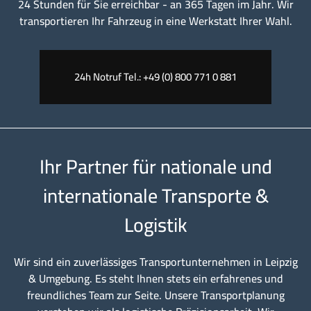
24 Stunden für Sie erreichbar - an 365 Tagen im Jahr. Wir
transportieren Ihr Fahrzeug in eine Werkstatt Ihrer Wahl.
24h Notruf Tel.: +49 (0) 800 771 0 881
Ihr Partner für nationale und
internationale Transporte &
Logistik
Wir sind ein zuverlässiges Transportunternehmen in Leipzig
& Umgebung. Es steht Ihnen stets ein erfahrenes und
freundliches Team zur Seite. Unsere Transportplanung