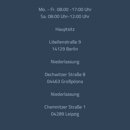
Mo. - Fr. 08:00 -17:00 Uhr
Sa. 08:00 Uhr-12:00 Uhr
Hauptsitz
Libellenstraße 9
14129 Berlin
Niederlassung
Dechwitzer Straße 8
04463 Großpösna
Niederlassung
Chemnitzer Straße 1
04289 Leipzig