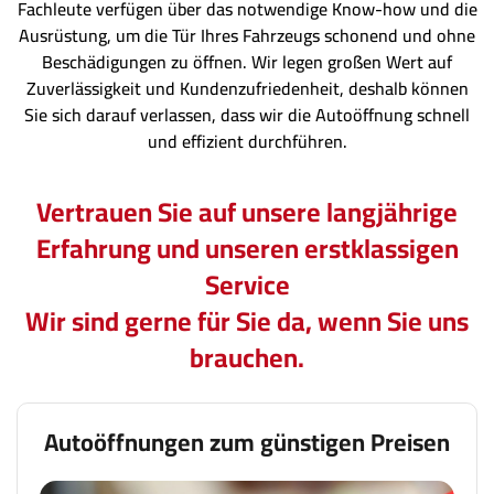
Fachleute verfügen über das notwendige Know-how und die
Ausrüstung, um die Tür Ihres Fahrzeugs schonend und ohne
Beschädigungen zu öffnen. Wir legen großen Wert auf
Zuverlässigkeit und Kundenzufriedenheit, deshalb können
Sie sich darauf verlassen, dass wir die Autoöffnung schnell
und effizient durchführen.
Vertrauen Sie auf unsere langjährige
Erfahrung und unseren erstklassigen
Service
Wir sind gerne für Sie da, wenn Sie uns
brauchen.
Autoöffnungen zum günstigen Preisen