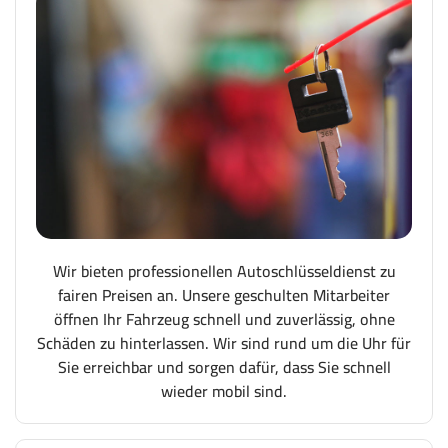
Wir bieten professionellen Autoschlüsseldienst zu
fairen Preisen an. Unsere geschulten Mitarbeiter
öffnen Ihr Fahrzeug schnell und zuverlässig, ohne
Schäden zu hinterlassen. Wir sind rund um die Uhr für
Sie erreichbar und sorgen dafür, dass Sie schnell
wieder mobil sind.