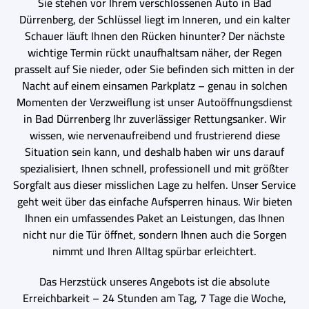
Sie stehen vor Ihrem verschlossenen Auto in Bad
Dürrenberg, der Schlüssel liegt im Inneren, und ein kalter
Schauer läuft Ihnen den Rücken hinunter? Der nächste
wichtige Termin rückt unaufhaltsam näher, der Regen
prasselt auf Sie nieder, oder Sie befinden sich mitten in der
Nacht auf einem einsamen Parkplatz – genau in solchen
Momenten der Verzweiflung ist unser Autoöffnungsdienst
in Bad Dürrenberg Ihr zuverlässiger Rettungsanker. Wir
wissen, wie nervenaufreibend und frustrierend diese
Situation sein kann, und deshalb haben wir uns darauf
spezialisiert, Ihnen schnell, professionell und mit größter
Sorgfalt aus dieser misslichen Lage zu helfen. Unser Service
geht weit über das einfache Aufsperren hinaus. Wir bieten
Ihnen ein umfassendes Paket an Leistungen, das Ihnen
nicht nur die Tür öffnet, sondern Ihnen auch die Sorgen
nimmt und Ihren Alltag spürbar erleichtert.
Das Herzstück unseres Angebots ist die absolute
Erreichbarkeit – 24 Stunden am Tag, 7 Tage die Woche,