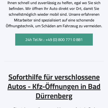
Ihnen schnell und zuverlässig zu helfen, egal wo Sie sich
befinden. Wir öffnen Ihr Auto direkt vor Ort, damit Sie
schnellstmöglich wieder mobil sind. Unsere erfahrenen
Mitarbeiter sind spezialisiert auf eine schonende
Öffnungstechnik, um Schäden am Fahrzeug zu vermeiden.
24h Tel.Nr.: +49 (0) 800 771 0 881
Soforthilfe für verschlossene
Autos - Kfz-Öffnungen in Bad
Dürrenberg