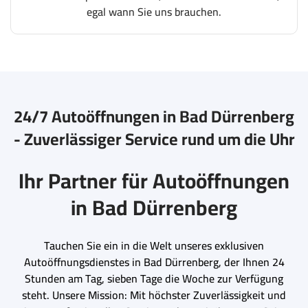
egal wann Sie uns brauchen.
24/7 Autoöffnungen in Bad Dürrenberg
- Zuverlässiger Service rund um die Uhr
Ihr Partner für Autoöffnungen
in Bad Dürrenberg
Tauchen Sie ein in die Welt unseres exklusiven
Autoöffnungsdienstes in Bad Dürrenberg, der Ihnen 24
Stunden am Tag, sieben Tage die Woche zur Verfügung
steht. Unsere Mission: Mit höchster Zuverlässigkeit und