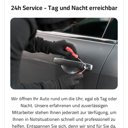
24h Service - Tag und Nacht erreichbar
Wir öffnen Ihr Auto rund um die Uhr, egal ob Tag oder
Nacht. Unsere erfahrenen und zuverlässigen
Mitarbeiter stehen Ihnen jederzeit zur Verfügung, um
Ihnen in Notsituationen schnell und professionell zu
helfen. Entspannen Sie sich, denn wir sind für Sie da,