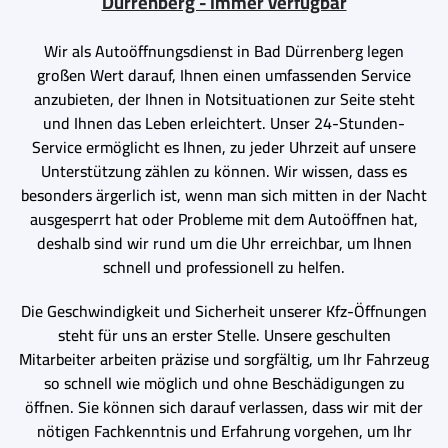
Dürrenberg - Immer verfügbar
Wir als Autoöffnungsdienst in Bad Dürrenberg legen
großen Wert darauf, Ihnen einen umfassenden Service
anzubieten, der Ihnen in Notsituationen zur Seite steht
und Ihnen das Leben erleichtert. Unser 24-Stunden-
Service ermöglicht es Ihnen, zu jeder Uhrzeit auf unsere
Unterstützung zählen zu können. Wir wissen, dass es
besonders ärgerlich ist, wenn man sich mitten in der Nacht
ausgesperrt hat oder Probleme mit dem Autoöffnen hat,
deshalb sind wir rund um die Uhr erreichbar, um Ihnen
schnell und professionell zu helfen.
Die Geschwindigkeit und Sicherheit unserer Kfz-Öffnungen
steht für uns an erster Stelle. Unsere geschulten
Mitarbeiter arbeiten präzise und sorgfältig, um Ihr Fahrzeug
so schnell wie möglich und ohne Beschädigungen zu
öffnen. Sie können sich darauf verlassen, dass wir mit der
nötigen Fachkenntnis und Erfahrung vorgehen, um Ihr