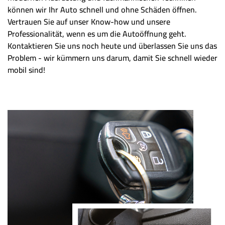
können wir Ihr Auto schnell und ohne Schäden öffnen.
Vertrauen Sie auf unser Know-how und unsere
Professionalität, wenn es um die Autoöffnung geht.
Kontaktieren Sie uns noch heute und überlassen Sie uns das
Problem - wir kümmern uns darum, damit Sie schnell wieder
mobil sind!