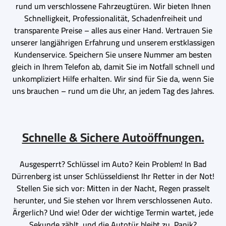
rund um verschlossene Fahrzeugtüren. Wir bieten Ihnen
Schnelligkeit, Professionalität, Schadenfreiheit und
transparente Preise – alles aus einer Hand. Vertrauen Sie
unserer langjährigen Erfahrung und unserem erstklassigen
Kundenservice. Speichern Sie unsere Nummer am besten
gleich in Ihrem Telefon ab, damit Sie im Notfall schnell und
unkompliziert Hilfe erhalten. Wir sind für Sie da, wenn Sie
uns brauchen – rund um die Uhr, an jedem Tag des Jahres.
Schnelle & Sichere Autoöffnungen.
Ausgesperrt? Schlüssel im Auto? Kein Problem! In Bad
Dürrenberg ist unser Schlüsseldienst Ihr Retter in der Not!
Stellen Sie sich vor: Mitten in der Nacht, Regen prasselt
herunter, und Sie stehen vor Ihrem verschlossenen Auto.
Ärgerlich? Und wie! Oder der wichtige Termin wartet, jede
Sekunde zählt, und die Autotür bleibt zu. Panik?