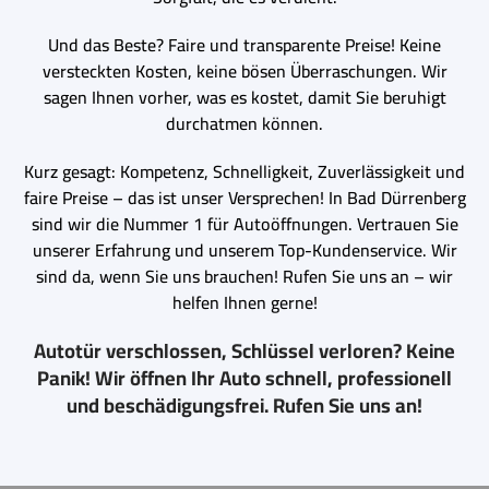
Und das Beste? Faire und transparente Preise! Keine
versteckten Kosten, keine bösen Überraschungen. Wir
sagen Ihnen vorher, was es kostet, damit Sie beruhigt
durchatmen können.
Kurz gesagt: Kompetenz, Schnelligkeit, Zuverlässigkeit und
faire Preise – das ist unser Versprechen! In Bad Dürrenberg
sind wir die Nummer 1 für Autoöffnungen. Vertrauen Sie
unserer Erfahrung und unserem Top-Kundenservice. Wir
sind da, wenn Sie uns brauchen! Rufen Sie uns an – wir
helfen Ihnen gerne!
Autotür verschlossen, Schlüssel verloren? Keine
Panik! Wir öffnen Ihr Auto schnell, professionell
und beschädigungsfrei. Rufen Sie uns an!