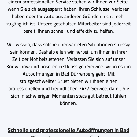
einem professionellen Service stehen wir Ihnen zur Seite,
wenn Sie sich ausgesperrt haben, Ihren Schlüssel verloren
haben oder Ihr Auto aus anderen Gründen nicht mehr
zugänglich ist. Unsere geschulten Mitarbeiter sind jederzeit
bereit, Ihnen schnell und effektiv zu helfen.
Wir wissen, dass solche unerwarteten Situationen stressig
sein können. Deshalb eilen wir herbei, um Ihnen in Ihrer
Zeit der Not beizustehen. Verlassen Sie sich auf unser
Know-how und unseren erstklassigen Service, wenn es um
Autoöffnungen in Bad Dürrenberg geht. Mit
stolzgeschwellter Brust bieten wir Ihnen einen
professionellen und freundlichen 24/7-Service, damit Sie
sich in schwierigen Momenten stets gut betreut fühlen
können.
Schnelle und professionelle Autoöffnungen in Bad