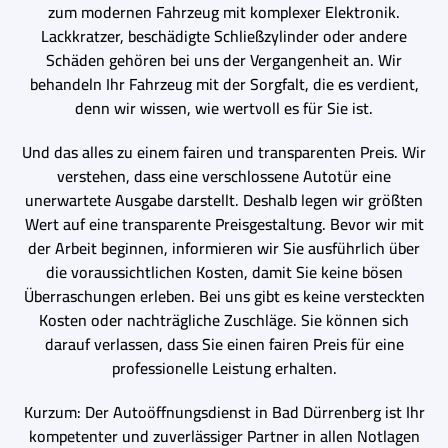
zum modernen Fahrzeug mit komplexer Elektronik.
Lackkratzer, beschädigte Schließzylinder oder andere
Schäden gehören bei uns der Vergangenheit an. Wir
behandeln Ihr Fahrzeug mit der Sorgfalt, die es verdient,
denn wir wissen, wie wertvoll es für Sie ist.
Und das alles zu einem fairen und transparenten Preis. Wir
verstehen, dass eine verschlossene Autotür eine
unerwartete Ausgabe darstellt. Deshalb legen wir größten
Wert auf eine transparente Preisgestaltung. Bevor wir mit
der Arbeit beginnen, informieren wir Sie ausführlich über
die voraussichtlichen Kosten, damit Sie keine bösen
Überraschungen erleben. Bei uns gibt es keine versteckten
Kosten oder nachträgliche Zuschläge. Sie können sich
darauf verlassen, dass Sie einen fairen Preis für eine
professionelle Leistung erhalten.
Kurzum: Der Autoöffnungsdienst in Bad Dürrenberg ist Ihr
kompetenter und zuverlässiger Partner in allen Notlagen