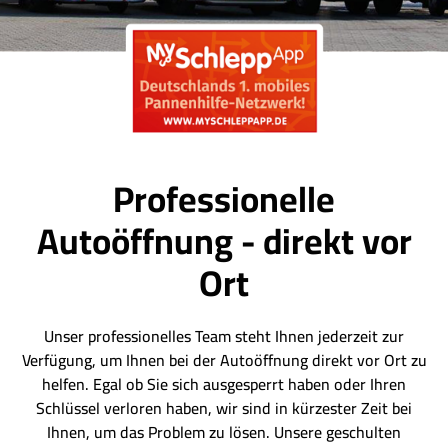
Professionelle
Autoöffnung - direkt vor
Ort
Unser professionelles Team steht Ihnen jederzeit zur
Verfügung, um Ihnen bei der Autoöffnung direkt vor Ort zu
helfen. Egal ob Sie sich ausgesperrt haben oder Ihren
Schlüssel verloren haben, wir sind in kürzester Zeit bei
Ihnen, um das Problem zu lösen. Unsere geschulten