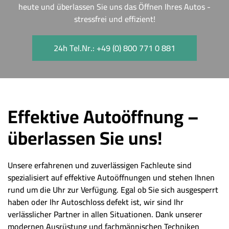
heute und überlassen Sie uns das Öffnen Ihres Autos -
stressfrei und effizient!
24h Tel.Nr.: +49 (0) 800 771 0 881
Effektive Autoöffnung –
überlassen Sie uns!
Unsere erfahrenen und zuverlässigen Fachleute sind
spezialisiert auf effektive Autoöffnungen und stehen Ihnen
rund um die Uhr zur Verfügung. Egal ob Sie sich ausgesperrt
haben oder Ihr Autoschloss defekt ist, wir sind Ihr
verlässlicher Partner in allen Situationen. Dank unserer
modernen Ausrüstung und fachmännischen Techniken