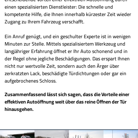
einen spezialisierten Dienstleister: Die schnelle und
kompetente Hilfe, die Ihnen innerhalb kürzester Zeit wieder
Zugang zu Ihrem Fahrzeug verschafft.
Ein Anruf genügt, und ein geschulter Experte ist in wenigen
Minuten zur Stelle. Mittels spezialisiertem Werkzeug und
langjähriger Erfahrung öffnet er Ihr Auto schonend und in
der Regel ohne jegliche Beschädigungen. Das erspart Ihnen
nicht nur wertvolle Zeit, sondern auch den Ärger über
zerkratzten Lack, beschädigte Türdichtungen oder gar ein
aufgebrochenes Schloss.
Zusammenfassend lässt sich sagen, dass die Vorteile einer
effektiven Autoöffnung weit über das reine Öffnen der Tür
hinausgehen.