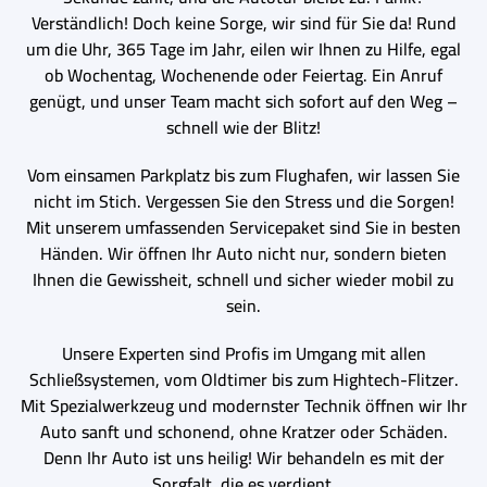
Verständlich! Doch keine Sorge, wir sind für Sie da! Rund
um die Uhr, 365 Tage im Jahr, eilen wir Ihnen zu Hilfe, egal
ob Wochentag, Wochenende oder Feiertag. Ein Anruf
genügt, und unser Team macht sich sofort auf den Weg –
schnell wie der Blitz!
Vom einsamen Parkplatz bis zum Flughafen, wir lassen Sie
nicht im Stich. Vergessen Sie den Stress und die Sorgen!
Mit unserem umfassenden Servicepaket sind Sie in besten
Händen. Wir öffnen Ihr Auto nicht nur, sondern bieten
Ihnen die Gewissheit, schnell und sicher wieder mobil zu
sein.
Unsere Experten sind Profis im Umgang mit allen
Schließsystemen, vom Oldtimer bis zum Hightech-Flitzer.
Mit Spezialwerkzeug und modernster Technik öffnen wir Ihr
Auto sanft und schonend, ohne Kratzer oder Schäden.
Denn Ihr Auto ist uns heilig! Wir behandeln es mit der
Sorgfalt, die es verdient.