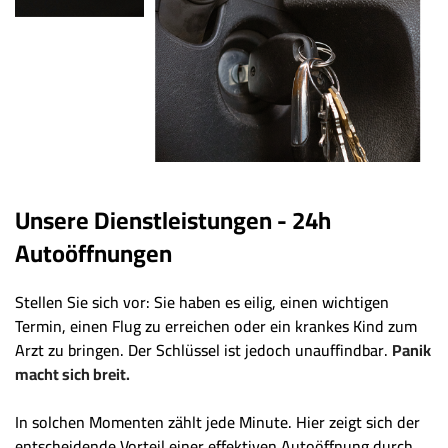
Unsere Dienstleistungen - 24h
Autoöffnungen
Stellen Sie sich vor: Sie haben es eilig, einen wichtigen
Termin, einen Flug zu erreichen oder ein krankes Kind zum
Arzt zu bringen. Der Schlüssel ist jedoch unauffindbar.
Panik
macht sich breit.
In solchen Momenten zählt jede Minute. Hier zeigt sich der
entscheidende Vorteil einer effektiven Autoöffnung durch