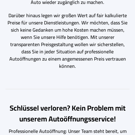
Auto wieder zugänglich zu machen.
Darüber hinaus legen wir großen Wert auf fair kalkulierte
Preise für unsere Dienstleistungen. Wir möchten, dass Sie
sich keine Gedanken um hohe Kosten machen müssen,
wenn Sie unsere Hilfe benötigen. Mit unserer
transparenten Preisgestaltung wollen wir sicherstellen,
dass Sie in jeder Situation auf professionelle
Autoöffnungen zu einem angemessenen Preis vertrauen
können.
Schlüssel verloren? Kein Problem mit
unserem Autoöffnungsservice!
Professionelle Autoöffnung: Unser Team steht bereit, um