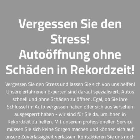
Vergessen Sie den
Stress!
Autoöffnung ohne
Schäden in Rekordzeit!
Vergessen Sie den Stress und lassen Sie sich von uns helfen!
Unsere erfahrenen Experten sind darauf spezialisiert, Autos
schnell und ohne Schäden zu öffnen. Egal, ob Sie Ihre
Schlüssel im Auto vergessen haben oder sich aus Versehen
ausgesperrt haben - wir sind für Sie da, um Ihnen in
Rekordzeit zu helfen. Mit unserem professionellen Service
müssen Sie sich keine Sorgen machen und können sich auf
unsere Zuverlässigkeit verlassen. Kontaktieren Sie uns noch