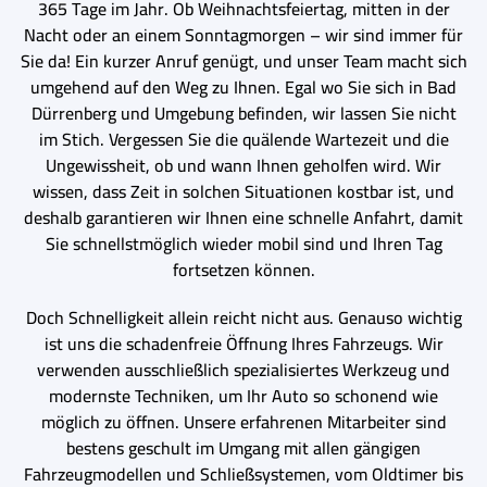
365 Tage im Jahr. Ob Weihnachtsfeiertag, mitten in der
Nacht oder an einem Sonntagmorgen – wir sind immer für
Sie da! Ein kurzer Anruf genügt, und unser Team macht sich
umgehend auf den Weg zu Ihnen. Egal wo Sie sich in Bad
Dürrenberg und Umgebung befinden, wir lassen Sie nicht
im Stich. Vergessen Sie die quälende Wartezeit und die
Ungewissheit, ob und wann Ihnen geholfen wird. Wir
wissen, dass Zeit in solchen Situationen kostbar ist, und
deshalb garantieren wir Ihnen eine schnelle Anfahrt, damit
Sie schnellstmöglich wieder mobil sind und Ihren Tag
fortsetzen können.
Doch Schnelligkeit allein reicht nicht aus. Genauso wichtig
ist uns die schadenfreie Öffnung Ihres Fahrzeugs. Wir
verwenden ausschließlich spezialisiertes Werkzeug und
modernste Techniken, um Ihr Auto so schonend wie
möglich zu öffnen. Unsere erfahrenen Mitarbeiter sind
bestens geschult im Umgang mit allen gängigen
Fahrzeugmodellen und Schließsystemen, vom Oldtimer bis