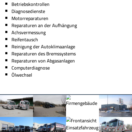
Betriebskontrollen
Diagnosedienste
Motorreparaturen
Reparaturen an der Aufhängung
Achsvermessung
Reifentausch
Reinigung der Autoklimaanlage
Reparaturen des Bremssystems
Reparaturen von Abgasanlagen
Computerdiagnose
Ölwechsel