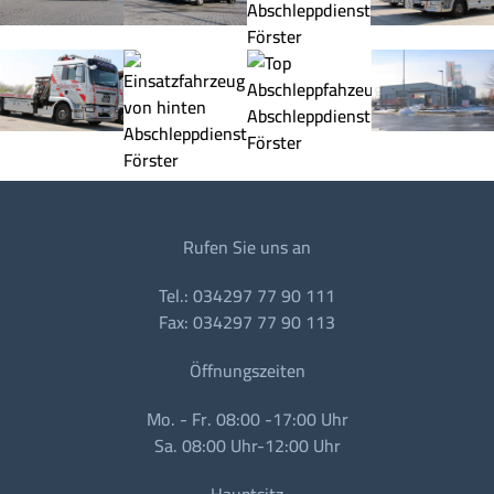
Rufen Sie uns an
Tel.: 034297 77 90 111
Fax: 034297 77 90 113
Öffnungszeiten
Mo. - Fr. 08:00 -17:00 Uhr
Sa. 08:00 Uhr-12:00 Uhr
Hauptsitz