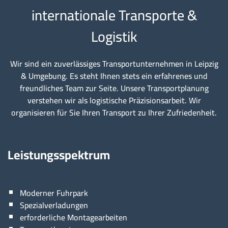
internationale Transporte &
Logistik
Wir sind ein zuverlässiges Transportunternehmen in Leipzig
& Umgebung. Es steht Ihnen stets ein erfahrenes und
freundliches Team zur Seite. Unsere Transportplanung
verstehen wir als logistische Präzisionsarbeit. Wir
organisieren für Sie Ihren Transport zu Ihrer Zufriedenheit.
Leistungsspektrum
Moderner Fuhrpark
Spezialverladungen
erforderliche Montagearbeiten