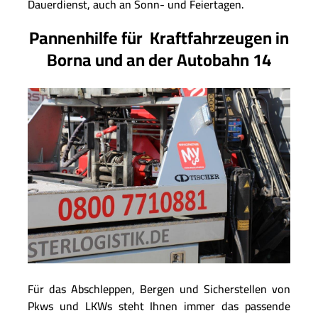
Dauerdienst, auch an Sonn- und Feiertagen.
Pannenhilfe für Kraftfahrzeugen in
Borna und an der Autobahn 14
Für das Abschleppen, Bergen und Sicherstellen von
Pkws und LKWs steht Ihnen immer das passende