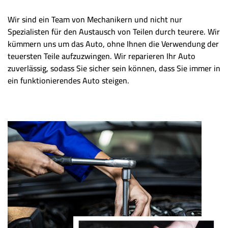
Wir sind ein Team von Mechanikern und nicht nur
Spezialisten für den Austausch von Teilen durch teurere. Wir
kümmern uns um das Auto, ohne Ihnen die Verwendung der
teuersten Teile aufzuzwingen. Wir reparieren Ihr Auto
zuverlässig, sodass Sie sicher sein können, dass Sie immer in
ein funktionierendes Auto steigen.