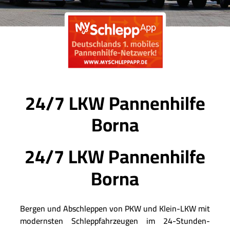
24/7 LKW Pannenhilfe
Borna
24/7 LKW Pannenhilfe
Borna
Bergen und Abschleppen von PKW und Klein-LKW mit
modernsten Schleppfahrzeugen im 24-Stunden-