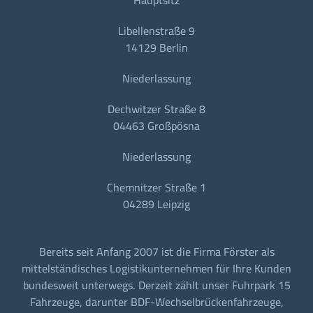
Libellenstraße 9
14129 Berlin
Niederlassung
Dechwitzer Straße 8
04463 Großpösna
Niederlassung
Chemnitzer Straße 1
04289 Leipzig
Bereits seit Anfang 2007 ist die Firma Förster als
mittelständisches Logistikunternehmen für Ihre Kunden
bundesweit unterwegs. Derzeit zählt unser Fuhrpark 15
Fahrzeuge, darunter BDF-Wechselbrückenfahrzeuge,