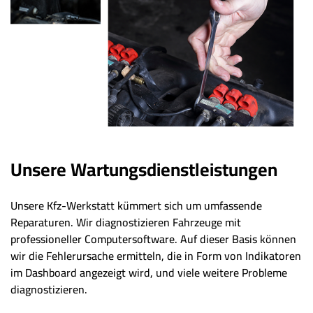
Unsere Wartungsdienstleistungen
Unsere Kfz-Werkstatt kümmert sich um umfassende
Reparaturen. Wir diagnostizieren Fahrzeuge mit
professioneller Computersoftware. Auf dieser Basis können
wir die Fehlerursache ermitteln, die in Form von Indikatoren
im Dashboard angezeigt wird, und viele weitere Probleme
diagnostizieren.