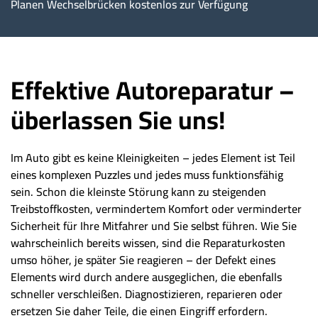
Planen Wechselbrücken kostenlos zur Verfügung
Effektive Autoreparatur –
überlassen Sie uns!
Im Auto gibt es keine Kleinigkeiten – jedes Element ist Teil
eines komplexen Puzzles und jedes muss funktionsfähig
sein. Schon die kleinste Störung kann zu steigenden
Treibstoffkosten, vermindertem Komfort oder verminderter
Sicherheit für Ihre Mitfahrer und Sie selbst führen. Wie Sie
wahrscheinlich bereits wissen, sind die Reparaturkosten
umso höher, je später Sie reagieren – der Defekt eines
Elements wird durch andere ausgeglichen, die ebenfalls
schneller verschleißen. Diagnostizieren, reparieren oder
ersetzen Sie daher Teile, die einen Eingriff erfordern.