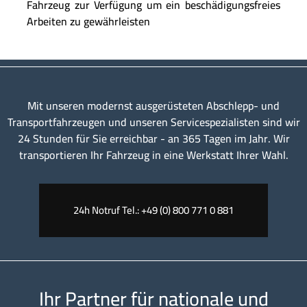
Fahrzeug zur Verfügung um ein beschädigungsfreies
Arbeiten zu gewährleisten
Mit unseren modernst ausgerüsteten Abschlepp- und
Transportfahrzeugen und unseren Servicespezialisten sind wir
24 Stunden für Sie erreichbar - an 365 Tagen im Jahr. Wir
transportieren Ihr Fahrzeug in eine Werkstatt Ihrer Wahl.
24h Notruf Tel.: +49 (0) 800 771 0 881
Ihr Partner für nationale und