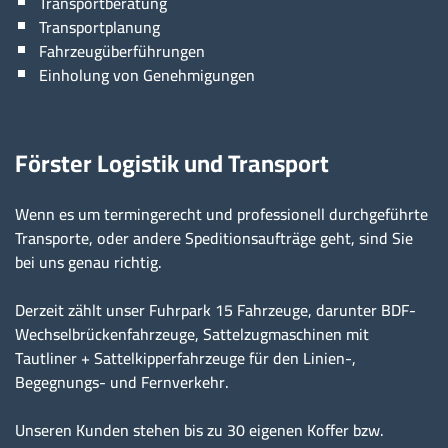
Transportberatung
Transportplanung
Fahrzeugüberführungen
Einholung von Genehmigungen
Förster Logistik und Transport
Wenn es um termingerecht und professionell durchgeführte
Transporte, oder andere Speditionsaufträge geht, sind Sie
bei uns genau richtig.
Derzeit zählt unser Fuhrpark 15 Fahrzeuge, darunter BDF-
Wechselbrückenfahrzeuge, Sattelzugmaschinen mit
Tautliner + Sattelkipperfahrzeuge für den Linien-,
Begegnungs- und Fernverkehr.
Unseren Kunden stehen bis zu 30 eigenen Koffer bzw.