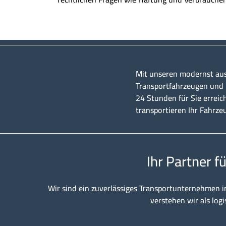
Mit unseren modernst au
Transportfahrzeugen und u
24 Stunden für Sie erreic
transportieren Ihr Fahrze
Ihr Partner f
Wir sind ein zuverlässiges Transportunternehmen i
verstehen wir als logi