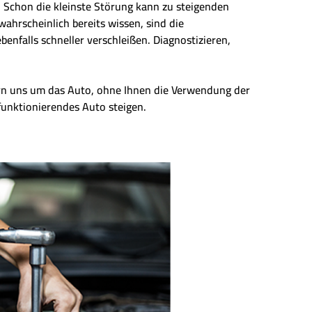
n. Schon die kleinste Störung kann zu steigenden
wahrscheinlich bereits wissen, sind die
enfalls schneller verschleißen. Diagnostizieren,
ern uns um das Auto, ohne Ihnen die Verwendung der
 funktionierendes Auto steigen.