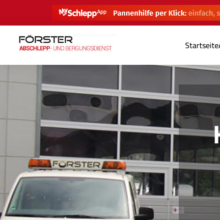
Startseite