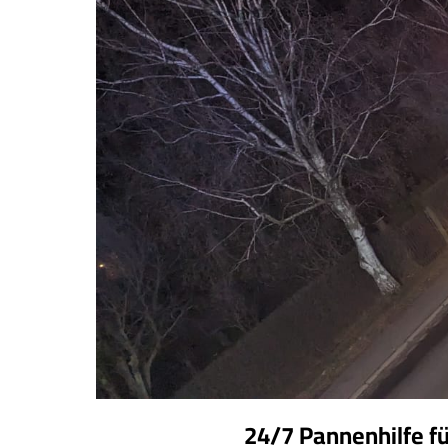
24/7 Pannenhilfe f