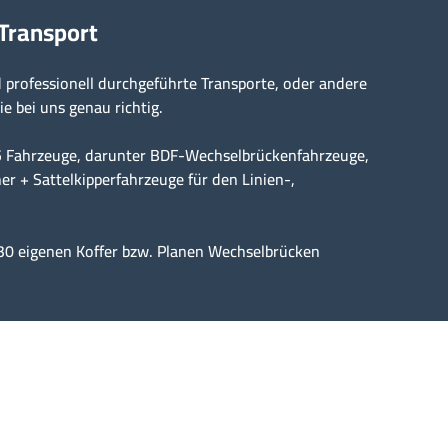
 Transport
professionell durchgeführte Transporte, oder andere
ie bei uns genau richtig.
15 Fahrzeuge, darunter BDF-Wechselbrückenfahrzeuge,
er + Sattelkipperfahrzeuge für den Linien-,
30 eigenen Koffer bzw. Planen Wechselbrücken