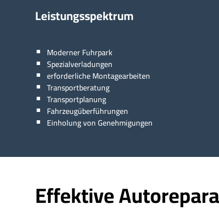
Leistungsspektrum
Moderner Fuhrpark
Spezialverladungen
erforderliche Montagearbeiten
Transportberatung
Transportplanung
Fahrzeugüberführungen
Einholung von Genehmigungen
Effektive Autorepara