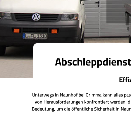
Abschleppdienst
Eff
Unterwegs in Naunhof bei Grimma kann alles pass
von Herausforderungen konfrontiert werden, di
Bedeutung, um die öffentliche Sicherheit in Nau