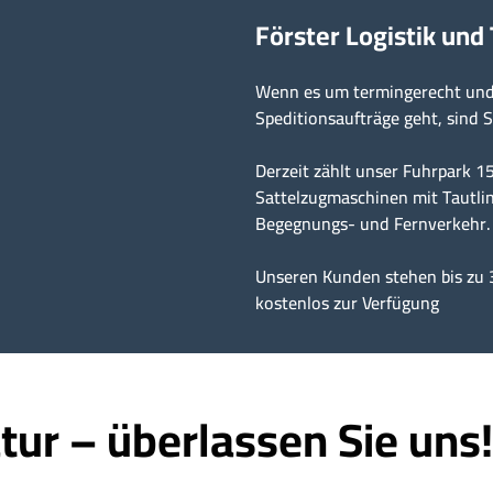
Förster Logistik und
Wenn es um termingerecht und 
Speditionsaufträge geht, sind S
Derzeit zählt unser Fuhrpark 
Sattelzugmaschinen mit Tautlin
Begegnungs- und Fernverkehr.
Unseren Kunden stehen bis zu 
kostenlos zur Verfügung
tur – überlassen Sie uns!