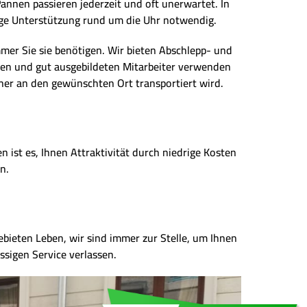
annen passieren jederzeit und oft unerwartet. In
ssige Unterstützung rund um die Uhr notwendig.
immer Sie sie benötigen. Wir bieten Abschlepp- und
en und gut ausgebildeten Mitarbeiter verwenden
her an den gewünschten Ort transportiert wird.
 ist es, Ihnen Attraktivität durch niedrige Kosten
n.
Gebieten Leben, wir sind immer zur Stelle, um Ihnen
ssigen Service verlassen.