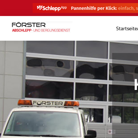
Startseite