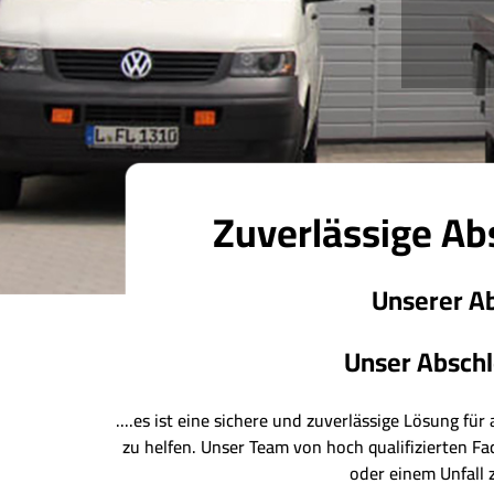
Zuverlässige Ab
Unserer Ab
Unser Abschle
....es ist eine sichere und zuverlässige Lösung fü
zu helfen. Unser Team von hoch qualifizierten Fa
oder einem Unfall z