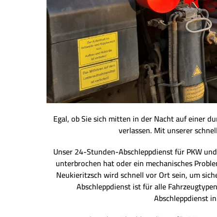
Egal, ob Sie sich mitten in der Nacht auf einer 
verlassen. Mit unserer schnel
Unser 24-Stunden-Abschleppdienst für PKW und LKW
unterbrochen hat oder ein mechanisches Problem 
Neukieritzsch wird schnell vor Ort sein, um sic
Abschleppdienst ist für alle Fahrzeugtype
Abschleppdienst in