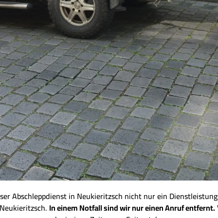
r Abschleppdienst in Neukieritzsch nicht nur ein Dienstleistung
 Neukieritzsch.
In einem Notfall sind wir nur einen Anruf entfernt.