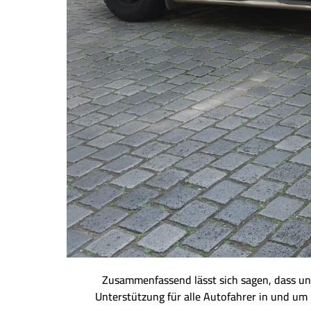
Zusammenfassend lässt sich sagen, dass unse
Unterstützung für alle Autofahrer in und um