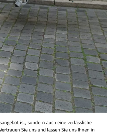
sangebot ist, sondern auch eine verlässliche
Vertrauen Sie uns und lassen Sie uns Ihnen in