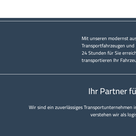
Mit unseren modernst au
Transportfahrzeugen und u
24 Stunden für Sie erreic
transportieren Ihr Fahrze
Ihr Partner f
Wir sind ein zuverlässiges Transportunternehmen i
verstehen wir als logi