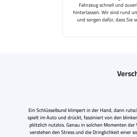
Fahrzeug schnell und zuver
hinterlassen. Wir sind rund um
und sorgen dafür, dass Sie s
Versch
Ein Schlüsselbund klimpert in der Hand, dann rutsc
spielt im Auto und drückt, fasziniert von den blinke
plötzlich nutzlos. Genau in solchen Momenten der V
verstehen den Stress und die Dringlichkeit einer s