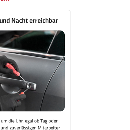
 und Nacht erreichbar
 um die Uhr, egal ob Tag oder
und zuverlässigen Mitarbeiter