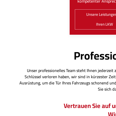
kompetenter Ansprec
Unsere Leistungen
Ihren LKW
Professio
Unser professionelles Team steht Ihnen jederzeit 
Schlüssel verloren haben, wir sind in kürzester Z
Ausrüstung, um die Tür Ihres Fahrzeugs schonend und
Sie sich d
Vertrauen Sie auf 
Wir