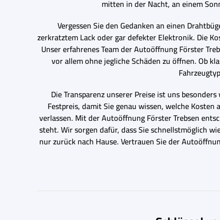
mitten in der Nacht, an einem Son
Vergessen Sie den Gedanken an einen Drahtbügel
zerkratztem Lack oder gar defekter Elektronik. Die Ko
Unser erfahrenes Team der Autoöffnung Förster Treb
vor allem ohne jegliche Schäden zu öffnen. Ob k
Fahrzeugtyp
Die Transparenz unserer Preise ist uns besonders 
Festpreis, damit Sie genau wissen, welche Kosten
verlassen. Mit der Autoöffnung Förster Trebsen entsch
steht. Wir sorgen dafür, dass Sie schnellstmöglich w
nur zurück nach Hause. Vertrauen Sie der Autoöffnun