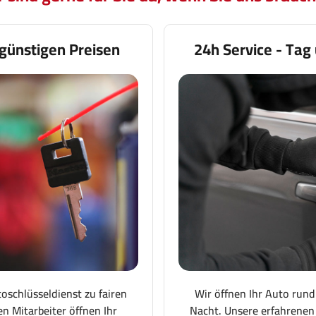
günstigen Preisen
24h Service - Tag
toschlüsseldienst zu fairen
Wir öffnen Ihr Auto rund
en Mitarbeiter öffnen Ihr
Nacht. Unsere erfahrenen 