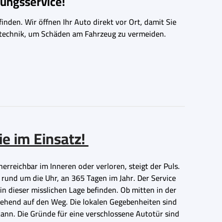
ungsservice!
inden. Wir öffnen Ihr Auto direkt vor Ort, damit Sie
ngstechnik, um Schäden am Fahrzeug zu vermeiden.
ie im Einsatz!
erreichbar im Inneren oder verloren, steigt der Puls.
 rund um die Uhr, an 365 Tagen im Jahr. Der Service
 in dieser misslichen Lage befinden. Ob mitten in der
gehend auf den Weg. Die lokalen Gegebenheiten sind
kann. Die Gründe für eine verschlossene Autotür sind