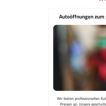
Autoöffnungen zum 
Wir bieten professionellen Au
Preisen an. Unsere geschult