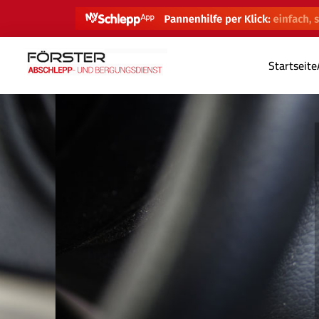
Startseite