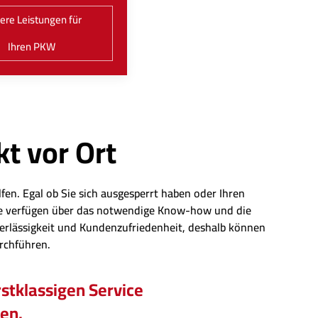
ere Leistungen für
Ihren PKW
kt vor Ort
fen. Egal ob Sie sich ausgesperrt haben oder Ihren
eute verfügen über das notwendige Know-how und die
erlässigkeit und Kundenzufriedenheit, deshalb können
urchführen.
stklassigen Service
hen.