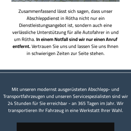
Zusammenfassend lässt sich sagen, dass unser
Abschleppdienst in Rötha nicht nur ein
Dienstleistungsangebot ist, sondern auch eine
verlässliche Unterstützung für alle Autofahrer in und
um Rötha.
In einem Notfall sind wir nur einen Anruf
entfernt.
Vertrauen Sie uns und lassen Sie uns Ihnen
in schwierigen Zeiten zur Seite stehen.
Mit unseren modernst ausgerüsteten Abschlepp- und
Transportfahrzeugen und unseren Servicespezialisten sind wir
24 Stunden für Sie erreichbar - an 365 Tagen im Jahr. Wir
transportieren Ihr Fahrzeug in eine Werkstatt Ihrer Wahl.