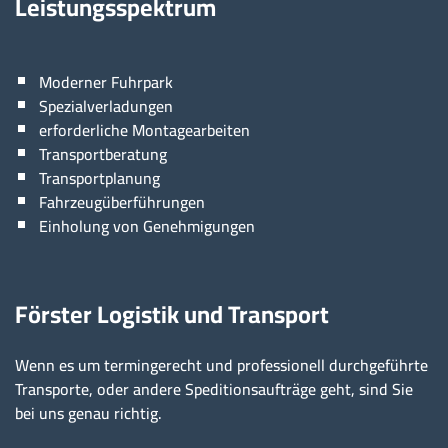
Leistungsspektrum
Moderner Fuhrpark
Spezialverladungen
erforderliche Montagearbeiten
Transportberatung
Transportplanung
Fahrzeugüberführungen
Einholung von Genehmigungen
Förster Logistik und Transport
Wenn es um termingerecht und professionell durchgeführte
Transporte, oder andere Speditionsaufträge geht, sind Sie
bei uns genau richtig.