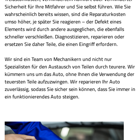
Sicherheit für Ihre Mitfahrer und Sie selbst führen. Wie Sie
wahrscheinlich bereits wissen, sind die Reparaturkosten
umso höher, je später Sie reagieren – der Defekt eines
Elements wird durch andere ausgeglichen, die ebenfalls
schneller verschleißen. Diagnostizieren, reparieren oder
ersetzen Sie daher Teile, die einen Eingriff erfordern.
Wir sind ein Team von Mechanikern und nicht nur
Spezialisten für den Austausch von Teilen durch teurere. Wir
kümmern uns um das Auto, ohne Ihnen die Verwendung der
teuersten Teile aufzuzwingen. Wir reparieren Ihr Auto
zuverlässig, sodass Sie sicher sein können, dass Sie immer in
ein funktionierendes Auto steigen.