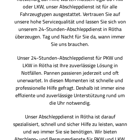
oder LKW, unser Abschleppdienst ist für alle
Fahrzeugtypen ausgestattet. Vertrauen Sie auf
unsere hohe Servicequalität und lassen Sie sich von
unserem 24-Stunden-Abschleppdienst in Rötha
überzeugen. Tag und Nacht für Sie da, wann immer
Sie uns brauchen.
Unser 24-Stunden-Abschleppdienst für PKW und
LKW in Rötha ist Ihre zuverlässige Lösung in
Notfällen. Pannen passieren jederzeit und oft
unerwartet. In diesen Momenten ist schnelle und
professionelle Hilfe gefragt. Deshalb ist immer eine
effiziente und zuverlässige Unterstützung rund um
die Uhr notwendig.
Unser Abschleppdienst in Rötha ist darauf
spezialisiert, schnell und sicher Hilfe zu leisten, wann
und wo immer Sie sie benötigen. Wir bieten
Abschlepp- und Bergungsdienste für PKW und LKW,