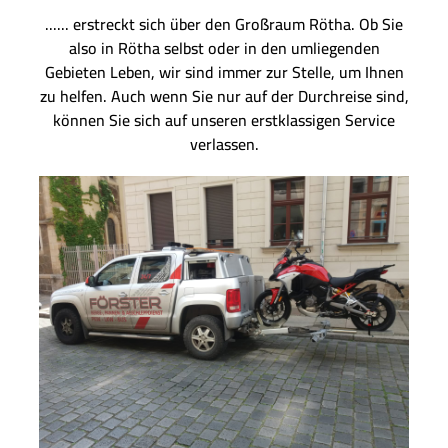
...... erstreckt sich über den Großraum Rötha. Ob Sie
also in Rötha selbst oder in den umliegenden
Gebieten Leben, wir sind immer zur Stelle, um Ihnen
zu helfen. Auch wenn Sie nur auf der Durchreise sind,
können Sie sich auf unseren erstklassigen Service
verlassen.