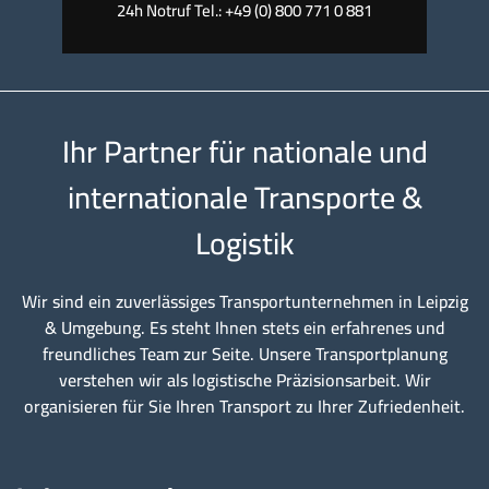
24h Notruf Tel.: +49 (0) 800 771 0 881
Ihr Partner für nationale und
internationale Transporte &
Logistik
Wir sind ein zuverlässiges Transportunternehmen in Leipzig
& Umgebung. Es steht Ihnen stets ein erfahrenes und
freundliches Team zur Seite. Unsere Transportplanung
verstehen wir als logistische Präzisionsarbeit. Wir
organisieren für Sie Ihren Transport zu Ihrer Zufriedenheit.