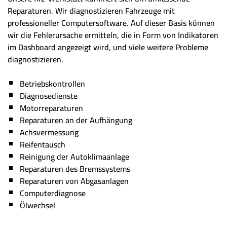
Reparaturen. Wir diagnostizieren Fahrzeuge mit
professioneller Computersoftware. Auf dieser Basis können
wir die Fehlerursache ermitteln, die in Form von Indikatoren
im Dashboard angezeigt wird, und viele weitere Probleme
diagnostizieren.
Betriebskontrollen
Diagnosedienste
Motorreparaturen
Reparaturen an der Aufhängung
Achsvermessung
Reifentausch
Reinigung der Autoklimaanlage
Reparaturen des Bremssystems
Reparaturen von Abgasanlagen
Computerdiagnose
Ölwechsel