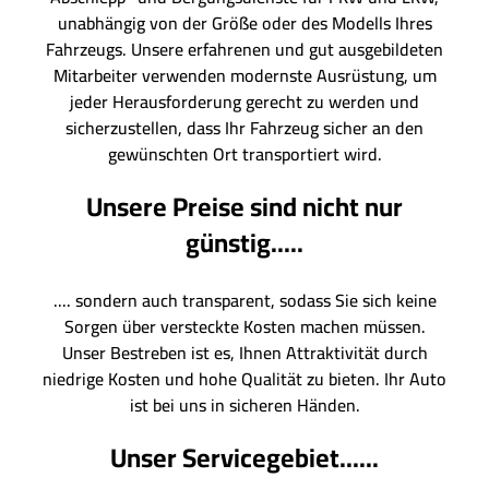
unabhängig von der Größe oder des Modells Ihres
Fahrzeugs. Unsere erfahrenen und gut ausgebildeten
Mitarbeiter verwenden modernste Ausrüstung, um
jeder Herausforderung gerecht zu werden und
sicherzustellen, dass Ihr Fahrzeug sicher an den
gewünschten Ort transportiert wird.
Unsere Preise sind nicht nur
günstig.....
.... sondern auch transparent, sodass Sie sich keine
Sorgen über versteckte Kosten machen müssen.
Unser Bestreben ist es, Ihnen Attraktivität durch
niedrige Kosten und hohe Qualität zu bieten. Ihr Auto
ist bei uns in sicheren Händen.
Unser Servicegebiet......