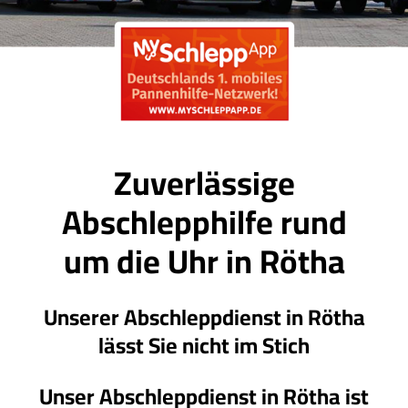
Zuverlässige
Abschlepphilfe rund
um die Uhr in Rötha
Unserer Abschleppdienst in Rötha
lässt Sie nicht im Stich
Unser Abschleppdienst in Rötha ist