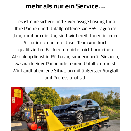
mehr als nur ein Service....
....es ist eine sichere und zuverlässige Lösung für all
Ihre Pannen und Unfallprobleme. An 365 Tagen im
Jahr, rund um die Uhr, sind wir bereit, Ihnen in jeder
Situation zu helfen. Unser Team von hoch
qualifizierten Fachleuten bietet nicht nur einen
Abschleppdienst in Rötha an, sondern berät Sie auch,
was nach einer Panne oder einem Unfall zu tun ist.
Wir handhaben jede Situation mit äußerster Sorgfalt
und Professionalität.