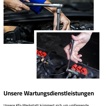
Unsere Wartungsdienstleistungen
Unsere Kfz-Werkstatt kümmert sich um umfassende