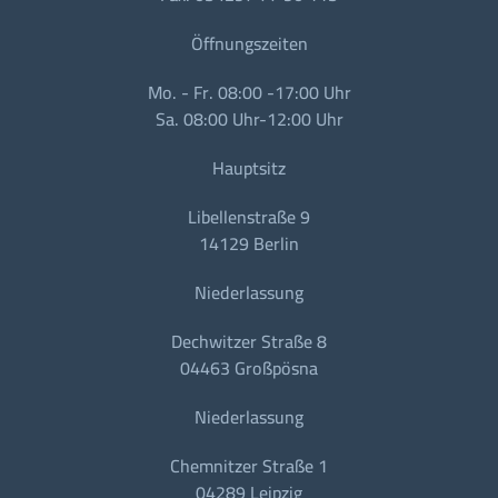
Öffnungszeiten
Mo. - Fr. 08:00 -17:00 Uhr
Sa. 08:00 Uhr-12:00 Uhr
Hauptsitz
Libellenstraße 9
14129 Berlin
Niederlassung
Dechwitzer Straße 8
04463 Großpösna
Niederlassung
Chemnitzer Straße 1
04289 Leipzig