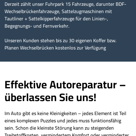
Derzeit zählt unser Fuhrpark 15 Fahrzeuge, darunter BDF-
Wechselbrückenfahrzeuge, Sattelzugmaschinen mit
Tautliner + Sattelkipperfahrzeuge für den Linien-,
Begegnungs- und Fernverkehr.
Unseren Kunden stehen bis zu 30 eigenen Koffer bzw.
Planen Wechselbrücken kostenlos zur Verfügung
Effektive Autoreparatur –
überlassen Sie uns!
Im Auto gibt es keine Kleinigkeiten – jedes Element ist Teil
eines komplexen Puzzles und jedes muss funktionsfähig
sein. Schon die kleinste Störung kann zu steigenden
Treibstoffkosten, vermindertem Komfort oder verminderter