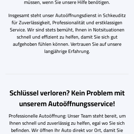
müssen, wenn Sie unsere Hilfe benötigen.
Insgesamt steht unser Autoöffnungsdienst in Schkeuditz
für Zuverlässigkeit, Professionalität und erstklassigen
Service. Wir sind stets bemüht, Ihnen in Notsituationen
schnell und effizient zu helfen, damit Sie sich gut
aufgehoben fühlen können. Vertrauen Sie auf unsere
langjährige Erfahrung.
Schlüssel verloren? Kein Problem mit
unserem Autoöffnungsservice!
Professionelle Autoöffnung: Unser Team steht bereit, um
Ihnen schnell und zuverlässig zu helfen, egal wo Sie sich
befinden. Wir öffnen Ihr Auto direkt vor Ort, damit Sie