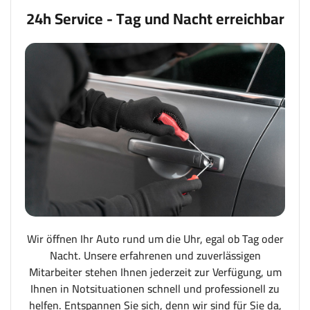
24h Service - Tag und Nacht erreichbar
Wir öffnen Ihr Auto rund um die Uhr, egal ob Tag oder
Nacht. Unsere erfahrenen und zuverlässigen
Mitarbeiter stehen Ihnen jederzeit zur Verfügung, um
Ihnen in Notsituationen schnell und professionell zu
helfen. Entspannen Sie sich, denn wir sind für Sie da,