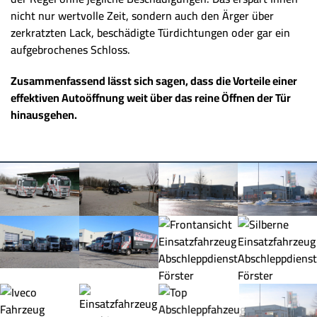
nicht nur wertvolle Zeit, sondern auch den Ärger über
zerkratzten Lack, beschädigte Türdichtungen oder gar ein
aufgebrochenes Schloss.
Zusammenfassend lässt sich sagen, dass die Vorteile einer
effektiven Autoöffnung weit über das reine Öffnen der Tür
hinausgehen.