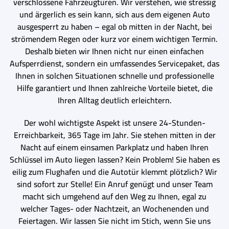
verschlossene Fahrzeugtüren. Wir verstehen, wie stressig
und ärgerlich es sein kann, sich aus dem eigenen Auto
ausgesperrt zu haben – egal ob mitten in der Nacht, bei
strömendem Regen oder kurz vor einem wichtigen Termin.
Deshalb bieten wir Ihnen nicht nur einen einfachen
Aufsperrdienst, sondern ein umfassendes Servicepaket, das
Ihnen in solchen Situationen schnelle und professionelle
Hilfe garantiert und Ihnen zahlreiche Vorteile bietet, die
Ihren Alltag deutlich erleichtern.
Der wohl wichtigste Aspekt ist unsere 24-Stunden-
Erreichbarkeit, 365 Tage im Jahr. Sie stehen mitten in der
Nacht auf einem einsamen Parkplatz und haben Ihren
Schlüssel im Auto liegen lassen? Kein Problem! Sie haben es
eilig zum Flughafen und die Autotür klemmt plötzlich? Wir
sind sofort zur Stelle! Ein Anruf genügt und unser Team
macht sich umgehend auf den Weg zu Ihnen, egal zu
welcher Tages- oder Nachtzeit, an Wochenenden und
Feiertagen. Wir lassen Sie nicht im Stich, wenn Sie uns