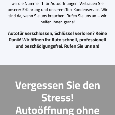
wir die Nummer 1 für Autoöffnungen. Vertrauen Sie
unserer Erfahrung und unserem Top-Kundenservice. Wir
sind da, wenn Sie uns brauchen! Rufen Sie uns an – wir
helfen Ihnen gerne!
Autotür verschlossen, Schlüssel verloren? Keine
Panik! Wir öffnen Ihr Auto schnell, professionell
und beschädigungsfrei. Rufen Sie uns an!
Vergessen Sie den
Stress!
Autoöffnung ohne