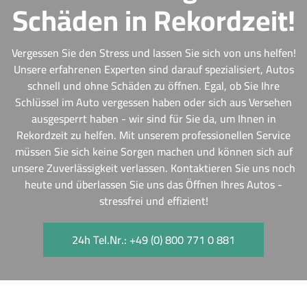
Schäden in Rekordzeit!
Vergessen Sie den Stress und lassen Sie sich von uns helfen!
Unsere erfahrenen Experten sind darauf spezialisiert, Autos
schnell und ohne Schäden zu öffnen. Egal, ob Sie Ihre
Schlüssel im Auto vergessen haben oder sich aus Versehen
ausgesperrt haben - wir sind für Sie da, um Ihnen in
Rekordzeit zu helfen. Mit unserem professionellen Service
müssen Sie sich keine Sorgen machen und können sich auf
unsere Zuverlässigkeit verlassen. Kontaktieren Sie uns noch
heute und überlassen Sie uns das Öffnen Ihres Autos -
stressfrei und effizient!
24h Tel.Nr.: +49 (0) 800 771 0 881