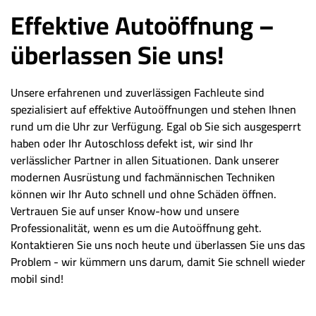
Effektive Autoöffnung –
überlassen Sie uns!
Unsere erfahrenen und zuverlässigen Fachleute sind
spezialisiert auf effektive Autoöffnungen und stehen Ihnen
rund um die Uhr zur Verfügung. Egal ob Sie sich ausgesperrt
haben oder Ihr Autoschloss defekt ist, wir sind Ihr
verlässlicher Partner in allen Situationen. Dank unserer
modernen Ausrüstung und fachmännischen Techniken
können wir Ihr Auto schnell und ohne Schäden öffnen.
Vertrauen Sie auf unser Know-how und unsere
Professionalität, wenn es um die Autoöffnung geht.
Kontaktieren Sie uns noch heute und überlassen Sie uns das
Problem - wir kümmern uns darum, damit Sie schnell wieder
mobil sind!