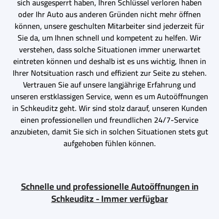
sich ausgesperrt haben, Ihren Schlüssel verloren haben
oder Ihr Auto aus anderen Gründen nicht mehr öffnen
können, unsere geschulten Mitarbeiter sind jederzeit für
Sie da, um Ihnen schnell und kompetent zu helfen. Wir
verstehen, dass solche Situationen immer unerwartet
eintreten können und deshalb ist es uns wichtig, Ihnen in
Ihrer Notsituation rasch und effizient zur Seite zu stehen.
Vertrauen Sie auf unsere langjährige Erfahrung und
unseren erstklassigen Service, wenn es um Autoöffnungen
in Schkeuditz geht. Wir sind stolz darauf, unseren Kunden
einen professionellen und freundlichen 24/7-Service
anzubieten, damit Sie sich in solchen Situationen stets gut
aufgehoben fühlen können.
Schnelle und professionelle Autoöffnungen in
Schkeuditz - Immer verfügbar