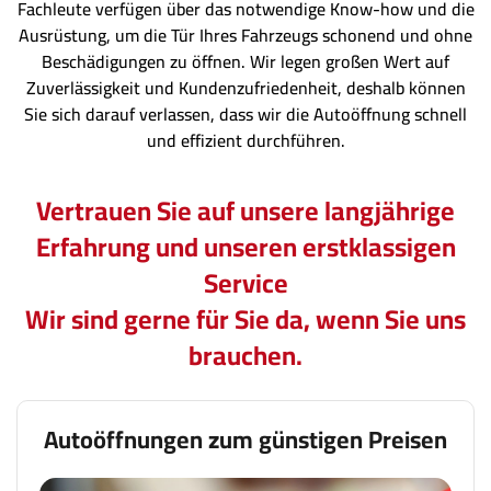
Fachleute verfügen über das notwendige Know-how und die
Ausrüstung, um die Tür Ihres Fahrzeugs schonend und ohne
Beschädigungen zu öffnen. Wir legen großen Wert auf
Zuverlässigkeit und Kundenzufriedenheit, deshalb können
Sie sich darauf verlassen, dass wir die Autoöffnung schnell
und effizient durchführen.
Vertrauen Sie auf unsere langjährige
Erfahrung und unseren erstklassigen
Service
Wir sind gerne für Sie da, wenn Sie uns
brauchen.
Autoöffnungen zum günstigen Preisen