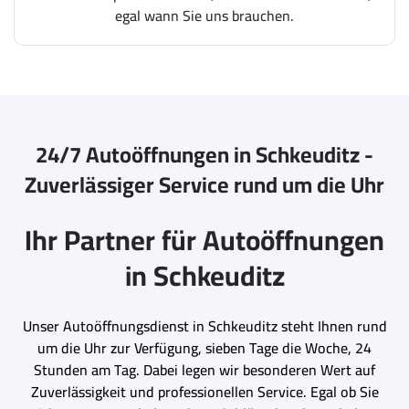
egal wann Sie uns brauchen.
24/7 Autoöffnungen in Schkeuditz -
Zuverlässiger Service rund um die Uhr
Ihr Partner für Autoöffnungen
in Schkeuditz
Unser Autoöffnungsdienst in Schkeuditz steht Ihnen rund
um die Uhr zur Verfügung, sieben Tage die Woche, 24
Stunden am Tag. Dabei legen wir besonderen Wert auf
Zuverlässigkeit und professionellen Service. Egal ob Sie