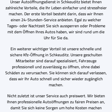
Unser Autoöffnungsdienst in Schkeuditz bietet Ihnen
zahlreiche Vorteile, die Ihr Leben einfacher und stressfreier
machen. Der erste Vorteil besteht darin, dass wir Ihnen
einen 24-Stunden-Service anbieten. Egal zu welcher
Tages- oder Nachtzeit Sie sich aussperren oder Probleme
mit dem Öffnen Ihres Autos haben, wir sind rund um die
Uhr für Sie da.
Ein weiterer wichtiger Vorteil ist unsere schnelle und
sichere Kfz-Öffnung in Schkeuditz. Unsere geschulten
Mitarbeiter sind darauf spezialisiert, Fahrzeuge
professionell und zuverlässig zu öffnen, ohne dabei
Schäden zu verursachen. Sie können sich darauf verlassen,
dass wir Ihr Auto schnell und sicher wieder zugänglich
machen.
Nicht zuletzt ist unser Service auch preiswert. Wir bieten
Ihnen professionelle Autoöffnungen zu fairen Preisen an,
damit Sie sich keine Sorgen um hohe Kosten machen