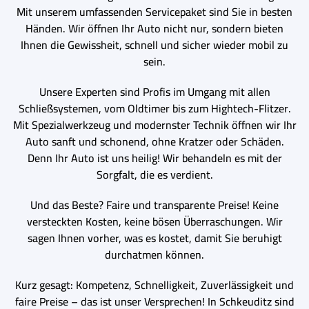
Mit unserem umfassenden Servicepaket sind Sie in besten
Händen. Wir öffnen Ihr Auto nicht nur, sondern bieten
Ihnen die Gewissheit, schnell und sicher wieder mobil zu
sein.
Unsere Experten sind Profis im Umgang mit allen
Schließsystemen, vom Oldtimer bis zum Hightech-Flitzer.
Mit Spezialwerkzeug und modernster Technik öffnen wir Ihr
Auto sanft und schonend, ohne Kratzer oder Schäden.
Denn Ihr Auto ist uns heilig! Wir behandeln es mit der
Sorgfalt, die es verdient.
Und das Beste? Faire und transparente Preise! Keine
versteckten Kosten, keine bösen Überraschungen. Wir
sagen Ihnen vorher, was es kostet, damit Sie beruhigt
durchatmen können.
Kurz gesagt: Kompetenz, Schnelligkeit, Zuverlässigkeit und
faire Preise – das ist unser Versprechen! In Schkeuditz sind