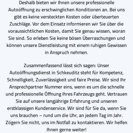
Deshalb bieten wir Ihnen unsere professionelle
Autoöffnung zu erschwinglichen Konditionen an. Bei uns
gibt es keine versteckten Kosten oder überteuerten
Zuschläge. Vor dem Einsatz informieren wir Sie über die
voraussichtlichen Kosten, damit Sie genau wissen, woran
Sie sind. So erleben Sie keine bösen Überraschungen und
können unsere Dienstleistung mit einem ruhigen Gewissen
in Anspruch nehmen.
Zusammenfassend lässt sich sagen: Unser
Autoöffnungsdienst in Schkeuditz steht für Kompetenz,
Schnelligkeit, Zuverlässigkeit und faire Preise. Wir sind Ihr
Ansprechpartner Nummer eins, wenn es um die schnelle
und professionelle Öffnung Ihres Fahrzeugs geht. Vertrauen
Sie auf unsere langjährige Erfahrung und unseren
erstklassigen Kundenservice. Wir sind für Sie da, wenn Sie
uns brauchen – rund um die Uhr, an jedem Tag im Jahr.
Zögern Sie nicht, uns im Notfall zu kontaktieren. Wir helfen
Ihnen gerne weiter!