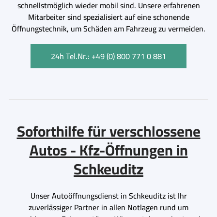
schnellstmöglich wieder mobil sind. Unsere erfahrenen
Mitarbeiter sind spezialisiert auf eine schonende
Öffnungstechnik, um Schäden am Fahrzeug zu vermeiden.
24h Tel.Nr.: +49 (0) 800 771 0 881
Soforthilfe für verschlossene
Autos - Kfz-Öffnungen in
Schkeuditz
Unser Autoöffnungsdienst in Schkeuditz ist Ihr
zuverlässiger Partner in allen Notlagen rund um