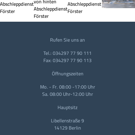
Rufen Sie uns an
Tel.: 034297 77 90 111
Fax: 034297 77 90 113
Öffnungszeiten
Mo. - Fr. 08:00 -17:00 Uhr
Sa. 08:00 Uhr-12:00 Uhr
Hauptsitz
Libellenstraße 9
14129 Berlin