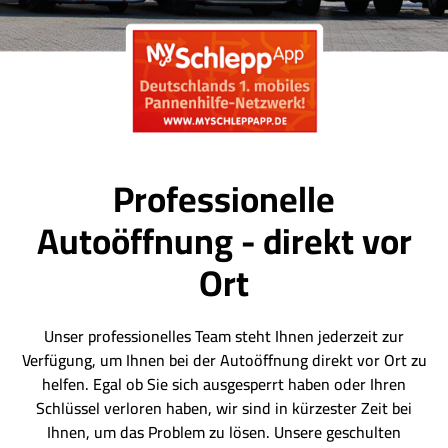
Professionelle
Autoöffnung - direkt vor
Ort
Unser professionelles Team steht Ihnen jederzeit zur
Verfügung, um Ihnen bei der Autoöffnung direkt vor Ort zu
helfen. Egal ob Sie sich ausgesperrt haben oder Ihren
Schlüssel verloren haben, wir sind in kürzester Zeit bei
Ihnen, um das Problem zu lösen. Unsere geschulten