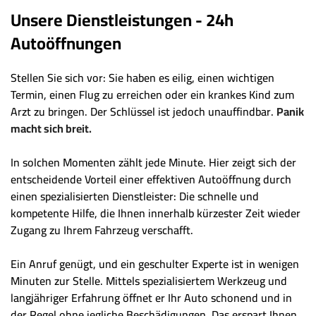
Unsere Dienstleistungen - 24h
Autoöffnungen
Stellen Sie sich vor: Sie haben es eilig, einen wichtigen
Termin, einen Flug zu erreichen oder ein krankes Kind zum
Arzt zu bringen. Der Schlüssel ist jedoch unauffindbar.
Panik
macht sich breit.
In solchen Momenten zählt jede Minute. Hier zeigt sich der
entscheidende Vorteil einer effektiven Autoöffnung durch
einen spezialisierten Dienstleister: Die schnelle und
kompetente Hilfe, die Ihnen innerhalb kürzester Zeit wieder
Zugang zu Ihrem Fahrzeug verschafft.
Ein Anruf genügt, und ein geschulter Experte ist in wenigen
Minuten zur Stelle. Mittels spezialisiertem Werkzeug und
langjähriger Erfahrung öffnet er Ihr Auto schonend und in
der Regel ohne jegliche Beschädigungen. Das erspart Ihnen