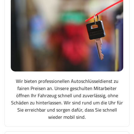
Wir bieten professionellen Autoschlüsseldienst zu
fairen Preisen an. Unsere geschulten Mitarbeiter
öffnen Ihr Fahrzeug schnell und zuverlässig, ohne
Schäden zu hinterlassen. Wir sind rund um die Uhr für
Sie erreichbar und sorgen dafür, dass Sie schnell
wieder mobil sind.