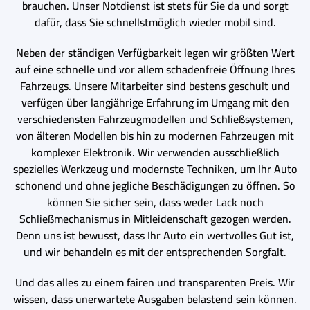
brauchen. Unser Notdienst ist stets für Sie da und sorgt
dafür, dass Sie schnellstmöglich wieder mobil sind.
Neben der ständigen Verfügbarkeit legen wir größten Wert
auf eine schnelle und vor allem schadenfreie Öffnung Ihres
Fahrzeugs. Unsere Mitarbeiter sind bestens geschult und
verfügen über langjährige Erfahrung im Umgang mit den
verschiedensten Fahrzeugmodellen und Schließsystemen,
von älteren Modellen bis hin zu modernen Fahrzeugen mit
komplexer Elektronik. Wir verwenden ausschließlich
spezielles Werkzeug und modernste Techniken, um Ihr Auto
schonend und ohne jegliche Beschädigungen zu öffnen. So
können Sie sicher sein, dass weder Lack noch
Schließmechanismus in Mitleidenschaft gezogen werden.
Denn uns ist bewusst, dass Ihr Auto ein wertvolles Gut ist,
und wir behandeln es mit der entsprechenden Sorgfalt.
Und das alles zu einem fairen und transparenten Preis. Wir
wissen, dass unerwartete Ausgaben belastend sein können.