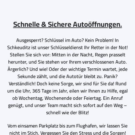
Schnelle & Sichere Autoöffnungen.
Ausgesperrt? Schlüssel im Auto? Kein Problem! In
Schkeuditz ist unser Schlüsseldienst Ihr Retter in der Not!
Stellen Sie sich vor: Mitten in der Nacht, Regen prasselt
herunter, und Sie stehen vor Ihrem verschlossenen Auto.
Ärgerlich? Und wie! Oder der wichtige Termin wartet, jede
Sekunde zählt, und die Autotür bleibt zu. Panik?
Verständlich! Doch keine Sorge, wir sind für Sie da! Rund
um die Uhr, 365 Tage im Jahr, eilen wir Ihnen zu Hilfe, egal
ob Wochentag, Wochenende oder Feiertag. Ein Anruf
genügt, und unser Team macht sich sofort auf den Weg –
schnell wie der Blitz!
Vom einsamen Parkplatz bis zum Flughafen, wir lassen Sie
nicht im Stich. Vergessen Sie den Stress und die Sorgen!