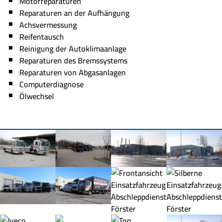
Motorreparaturen
Reparaturen an der Aufhängung
Achsvermessung
Reifentausch
Reinigung der Autoklimaanlage
Reparaturen des Bremssystems
Reparaturen von Abgasanlagen
Computerdiagnose
Ölwechsel