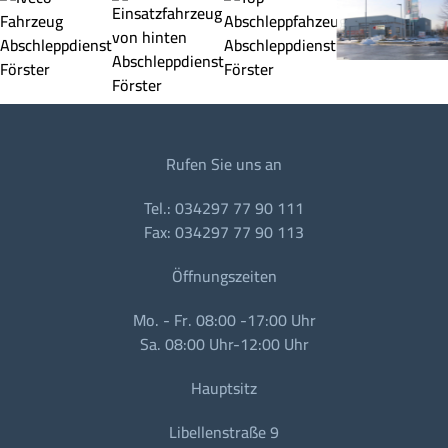
Rufen Sie uns an
Tel.: 034297 77 90 111
Fax: 034297 77 90 113
Öffnungszeiten
Mo. - Fr. 08:00 -17:00 Uhr
Sa. 08:00 Uhr-12:00 Uhr
Hauptsitz
Libellenstraße 9