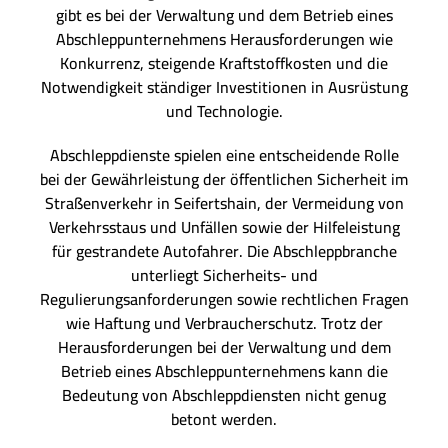
gibt es bei der Verwaltung und dem Betrieb eines
Abschleppunternehmens Herausforderungen wie
Konkurrenz, steigende Kraftstoffkosten und die
Notwendigkeit ständiger Investitionen in Ausrüstung
und Technologie.
Abschleppdienste spielen eine entscheidende Rolle
bei der Gewährleistung der öffentlichen Sicherheit im
Straßenverkehr in Seifertshain, der Vermeidung von
Verkehrsstaus und Unfällen sowie der Hilfeleistung
für gestrandete Autofahrer. Die Abschleppbranche
unterliegt Sicherheits- und
Regulierungsanforderungen sowie rechtlichen Fragen
wie Haftung und Verbraucherschutz. Trotz der
Herausforderungen bei der Verwaltung und dem
Betrieb eines Abschleppunternehmens kann die
Bedeutung von Abschleppdiensten nicht genug
betont werden.