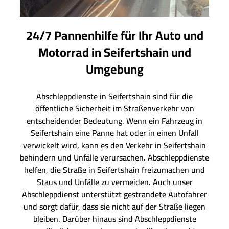
24/7 Pannenhilfe für Ihr Auto und
Motorrad in Seifertshain und
Umgebung
Abschleppdienste in Seifertshain sind für die
öffentliche Sicherheit im Straßenverkehr von
entscheidender Bedeutung. Wenn ein Fahrzeug in
Seifertshain eine Panne hat oder in einen Unfall
verwickelt wird, kann es den Verkehr in Seifertshain
behindern und Unfälle verursachen. Abschleppdienste
helfen, die Straße in Seifertshain freizumachen und
Staus und Unfälle zu vermeiden. Auch unser
Abschleppdienst unterstützt gestrandete Autofahrer
und sorgt dafür, dass sie nicht auf der Straße liegen
bleiben. Darüber hinaus sind Abschleppdienste