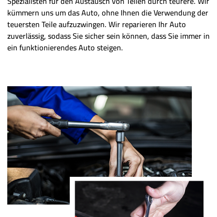
Spezialisten für den Austausch von Teilen durch teurere. Wir
kümmern uns um das Auto, ohne Ihnen die Verwendung der
teuersten Teile aufzuzwingen. Wir reparieren Ihr Auto
zuverlässig, sodass Sie sicher sein können, dass Sie immer in
ein funktionierendes Auto steigen.