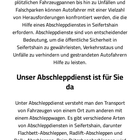
plötzlichen Fahrzeugpannen bis hin zu Unfällen und
Falschparken können Autofahrer mit einer Vielzahl
von Herausforderungen konfrontiert werden, die die
Hilfe eines Abschleppdienstes in Seifertshain
erfordern. Abschleppdienste sind von entscheidender
Bedeutung, um die öffentliche Sicherheit in
Seifertshain zu gewährleisten, Verkehrsstaus und
Unfälle zu verhindern und gestrandeten Autofahrern
Hilfe zu leisten.
Unser Abschleppdienst ist für Sie
da
Unter Abschleppdienst versteht man den Transport
von Fahrzeugen von einem Ort zum anderen mit
einem Abschleppwagen. Es gibt verschiedene Arten
von Abschleppdiensten in Seifertshain, darunter
Flachbett-Abschleppen, Radlift-Abschleppen und