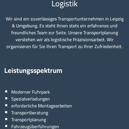
Logistik
Wir sind ein zuverlässiges Transportunternehmen in Leipzig
& Umgebung. Es steht Ihnen stets ein erfahrenes und
freundliches Team zur Seite. Unsere Transportplanung
verstehen wir als logistische Präzisionsarbeit. Wir
organisieren für Sie Ihren Transport zu Ihrer Zufriedenheit.
Leistungsspektrum
Moderner Fuhrpark
Spezialverladungen
erforderliche Montagearbeiten
Transportberatung
Transportplanung
Fahrzeugüberführungen