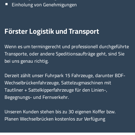
Einholung von Genehmigungen
Förster Logistik und Transport
Wenn es um termingerecht und professionell durchgeführte
Transporte, oder andere Speditionsaufträge geht, sind Sie
bei uns genau richtig.
Derzeit zählt unser Fuhrpark 15 Fahrzeuge, darunter BDF-
Wechselbrückenfahrzeuge, Sattelzugmaschinen mit
Tautliner + Sattelkipperfahrzeuge für den Linien-,
Begegnungs- und Fernverkehr.
Unseren Kunden stehen bis zu 30 eigenen Koffer bzw.
Planen Wechselbrücken kostenlos zur Verfügung