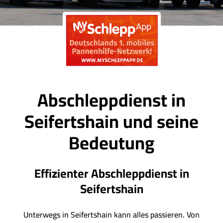
Abschleppdienst in
Seifertshain und seine
Bedeutung
Effizienter Abschleppdienst in
Seifertshain
Unterwegs in Seifertshain kann alles passieren. Von