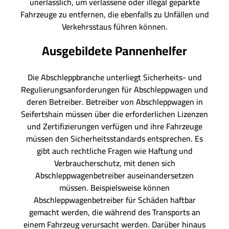
unerlässlich, um verlassene oder illegal geparkte
Fahrzeuge zu entfernen, die ebenfalls zu Unfällen und
Verkehrsstaus führen können.
Ausgebildete Pannenhelfer
Die Abschleppbranche unterliegt Sicherheits- und
Regulierungsanforderungen für Abschleppwagen und
deren Betreiber. Betreiber von Abschleppwagen in
Seifertshain müssen über die erforderlichen Lizenzen
und Zertifizierungen verfügen und ihre Fahrzeuge
müssen den Sicherheitsstandards entsprechen. Es
gibt auch rechtliche Fragen wie Haftung und
Verbraucherschutz, mit denen sich
Abschleppwagenbetreiber auseinandersetzen
müssen. Beispielsweise können
Abschleppwagenbetreiber für Schäden haftbar
gemacht werden, die während des Transports an
einem Fahrzeug verursacht werden. Darüber hinaus