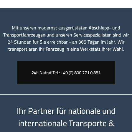
Mit unseren modernst ausgerüsteten Abschlepp- und
Transportfahrzeugen und unseren Servicespezialisten sind wir
24 Stunden für Sie erreichbar - an 365 Tagen im Jahr. Wir
transportieren Ihr Fahrzeug in eine Werkstatt Ihrer Wahl.
24h Notruf Tel.: +49 (0) 800 771 0 881
Ihr Partner für nationale und
internationale Transporte &