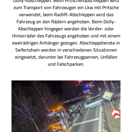
Dolly-Abschleppen. Beim Pritschenabschleppen wird
zum Transport von Fahrzeugen ein Lkw mit Pritsche
verwendet, beim Radlift-Abschleppen wird das
Fahrzeug an den Rädern angehoben. Beim Dolly-
Abschleppen hingegen werden die Vorder- oder
Hinterräder des Fahrzeugs angehoben und mit einem
zweirädrigen Anhänger gezogen. Abschleppdienste in
Seifertshain werden in verschiedenen Situationen
eingesetzt, darunter bei Fahrzeugpannen, Unfällen
und Falschparken.