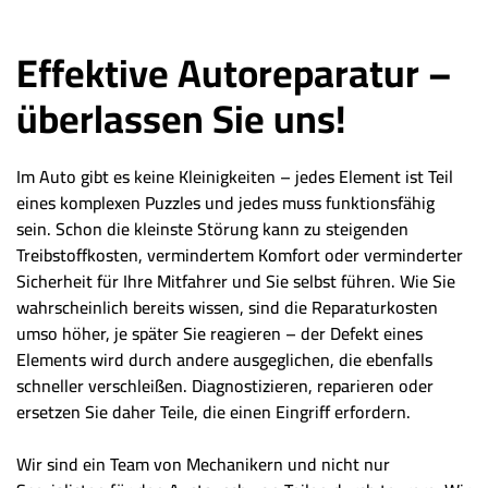
Effektive Autoreparatur –
überlassen Sie uns!
Im Auto gibt es keine Kleinigkeiten – jedes Element ist Teil
eines komplexen Puzzles und jedes muss funktionsfähig
sein. Schon die kleinste Störung kann zu steigenden
Treibstoffkosten, vermindertem Komfort oder verminderter
Sicherheit für Ihre Mitfahrer und Sie selbst führen. Wie Sie
wahrscheinlich bereits wissen, sind die Reparaturkosten
umso höher, je später Sie reagieren – der Defekt eines
Elements wird durch andere ausgeglichen, die ebenfalls
schneller verschleißen. Diagnostizieren, reparieren oder
ersetzen Sie daher Teile, die einen Eingriff erfordern.
Wir sind ein Team von Mechanikern und nicht nur