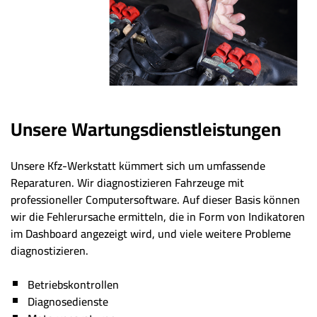
Unsere Wartungsdienstleistungen
Unsere Kfz-Werkstatt kümmert sich um umfassende
Reparaturen. Wir diagnostizieren Fahrzeuge mit
professioneller Computersoftware. Auf dieser Basis können
wir die Fehlerursache ermitteln, die in Form von Indikatoren
im Dashboard angezeigt wird, und viele weitere Probleme
diagnostizieren.
Betriebskontrollen
Diagnosedienste