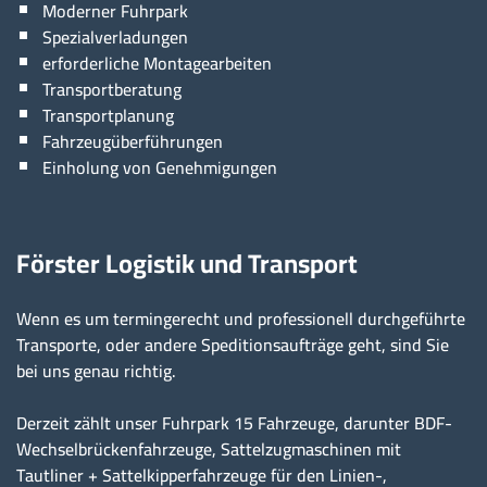
Moderner Fuhrpark
Spezialverladungen
erforderliche Montagearbeiten
Transportberatung
Transportplanung
Fahrzeugüberführungen
Einholung von Genehmigungen
Förster Logistik und Transport
Wenn es um termingerecht und professionell durchgeführte
Transporte, oder andere Speditionsaufträge geht, sind Sie
bei uns genau richtig.
Derzeit zählt unser Fuhrpark 15 Fahrzeuge, darunter BDF-
Wechselbrückenfahrzeuge, Sattelzugmaschinen mit
Tautliner + Sattelkipperfahrzeuge für den Linien-,