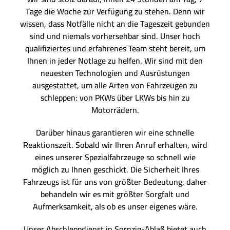
Tage die Woche zur Verfügung zu stehen. Denn wir
wissen, dass Notfälle nicht an die Tageszeit gebunden
sind und niemals vorhersehbar sind. Unser hoch
qualifiziertes und erfahrenes Team steht bereit, um
Ihnen in jeder Notlage zu helfen. Wir sind mit den
neuesten Technologien und Ausrüstungen
ausgestattet, um alle Arten von Fahrzeugen zu
schleppen: von PKWs über LKWs bis hin zu
Motorrädern.
Darüber hinaus garantieren wir eine schnelle
Reaktionszeit. Sobald wir Ihren Anruf erhalten, wird
eines unserer Spezialfahrzeuge so schnell wie
möglich zu Ihnen geschickt. Die Sicherheit Ihres
Fahrzeugs ist für uns von größter Bedeutung, daher
behandeln wir es mit größter Sorgfalt und
Aufmerksamkeit, als ob es unser eigenes wäre.
Unser Abschleppdienst in Sornzig-Ablaß bietet auch