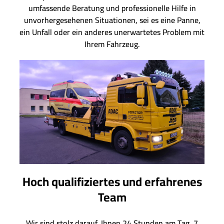
umfassende Beratung und professionelle Hilfe in
unvorhergesehenen Situationen, sei es eine Panne,
ein Unfall oder ein anderes unerwartetes Problem mit
Ihrem Fahrzeug.
Hoch qualifiziertes und erfahrenes
Team
Wir sind stolz darauf, Ihnen 24 Stunden am Tag, 7