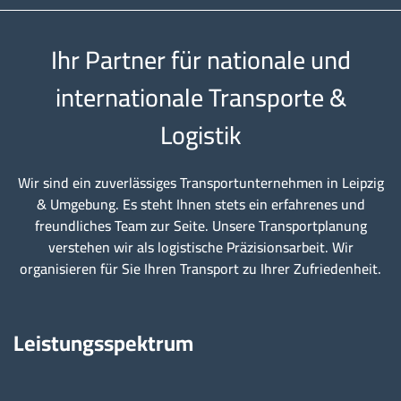
Ihr Partner für nationale und
internationale Transporte &
Logistik
Wir sind ein zuverlässiges Transportunternehmen in Leipzig
& Umgebung. Es steht Ihnen stets ein erfahrenes und
freundliches Team zur Seite. Unsere Transportplanung
verstehen wir als logistische Präzisionsarbeit. Wir
organisieren für Sie Ihren Transport zu Ihrer Zufriedenheit.
Leistungsspektrum