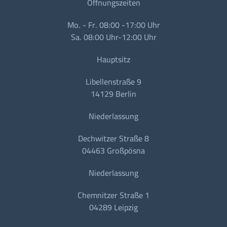
Öffnungszeiten
Mo. - Fr. 08:00 -17:00 Uhr
Sa. 08:00 Uhr-12:00 Uhr
Hauptsitz
Libellenstraße 9
14129 Berlin
Niederlassung
Dechwitzer Straße 8
04463 Großpösna
Niederlassung
Chemnitzer Straße 1
04289 Leipzig