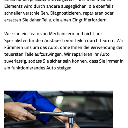
Elements wird durch andere ausgeglichen, die ebenfalls
schneller verschleißen. Diagnostizieren, reparieren oder
ersetzen Sie daher Teile, die einen Eingriff erfordern.
Wir sind ein Team von Mechanikern und nicht nur
Spezialisten für den Austausch von Teilen durch teurere. Wir
kümmern uns um das Auto, ohne Ihnen die Verwendung der
teuersten Teile aufzuzwingen. Wir reparieren Ihr Auto
zuverlässig, sodass Sie sicher sein können, dass Sie immer in
ein funktionierendes Auto steigen.