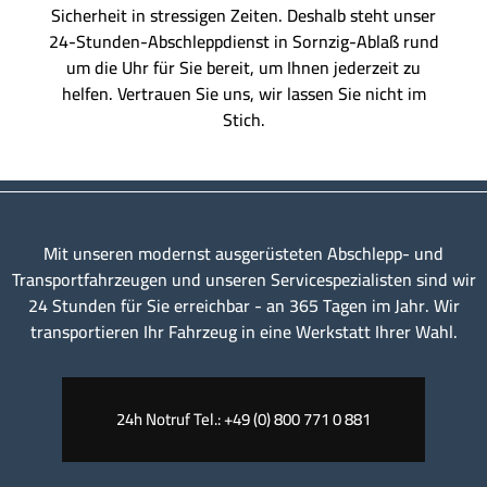
Sicherheit in stressigen Zeiten. Deshalb steht unser
24-Stunden-Abschleppdienst in Sornzig-Ablaß rund
um die Uhr für Sie bereit, um Ihnen jederzeit zu
helfen. Vertrauen Sie uns, wir lassen Sie nicht im
Stich.
Mit unseren modernst ausgerüsteten Abschlepp- und
Transportfahrzeugen und unseren Servicespezialisten sind wir
24 Stunden für Sie erreichbar - an 365 Tagen im Jahr. Wir
transportieren Ihr Fahrzeug in eine Werkstatt Ihrer Wahl.
24h Notruf Tel.: +49 (0) 800 771 0 881