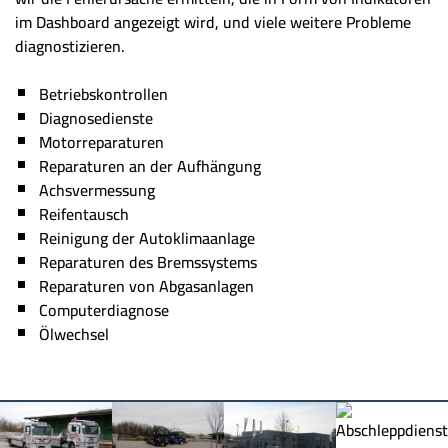
im Dashboard angezeigt wird, und viele weitere Probleme
diagnostizieren.
Betriebskontrollen
Diagnosedienste
Motorreparaturen
Reparaturen an der Aufhängung
Achsvermessung
Reifentausch
Reinigung der Autoklimaanlage
Reparaturen des Bremssystems
Reparaturen von Abgasanlagen
Computerdiagnose
Ölwechsel