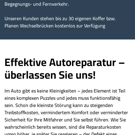
Begegnungs- und Fernverkehr.
Unseren Kunden stehen bis zu 30 eigenen Koffer bzw.
Planen Wechselbrücken kostenlos zur Verfügung
Effektive Autoreparatur –
überlassen Sie uns!
Im Auto gibt es keine Kleinigkeiten – jedes Element ist Teil
eines komplexen Puzzles und jedes muss funktionsfähig
sein. Schon die kleinste Störung kann zu steigenden
Treibstoffkosten, vermindertem Komfort oder verminderter
Sicherheit für Ihre Mitfahrer und Sie selbst führen. Wie Sie
wahrscheinlich bereits wissen, sind die Reparaturkosten
umso höher, je später Sie reagieren – der Defekt eines