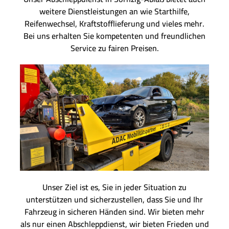
weitere Dienstleistungen an wie Starthilfe,
Reifenwechsel, Kraftstofflieferung und vieles mehr.
Bei uns erhalten Sie kompetenten und freundlichen
Service zu fairen Preisen.
Unser Ziel ist es, Sie in jeder Situation zu
unterstützen und sicherzustellen, dass Sie und Ihr
Fahrzeug in sicheren Händen sind. Wir bieten mehr
als nur einen Abschleppdienst, wir bieten Frieden und