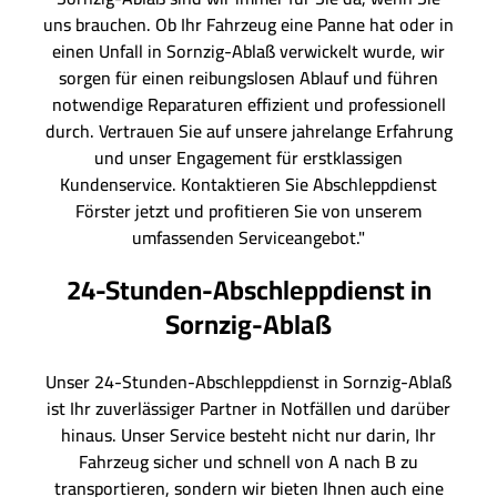
uns brauchen. Ob Ihr Fahrzeug eine Panne hat oder in
einen Unfall in Sornzig-Ablaß verwickelt wurde, wir
sorgen für einen reibungslosen Ablauf und führen
notwendige Reparaturen effizient und professionell
durch. Vertrauen Sie auf unsere jahrelange Erfahrung
und unser Engagement für erstklassigen
Kundenservice. Kontaktieren Sie Abschleppdienst
Förster jetzt und profitieren Sie von unserem
umfassenden Serviceangebot."
24-Stunden-Abschleppdienst in
Sornzig-Ablaß
Unser 24-Stunden-Abschleppdienst in Sornzig-Ablaß
ist Ihr zuverlässiger Partner in Notfällen und darüber
hinaus. Unser Service besteht nicht nur darin, Ihr
Fahrzeug sicher und schnell von A nach B zu
transportieren, sondern wir bieten Ihnen auch eine