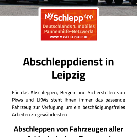
Abschleppdienst in
Leipzig
Für das Abschleppen, Bergen und Sicherstellen von
Pkws und LKWs steht Ihnen immer das passende
Fahrzeug zur Verfügung um ein beschädigungsfreies
Arbeiten zu gewährleisten
Abschleppen von Fahrzeugen aller