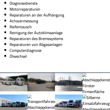
Diagnosedienste
Motorreparaturen
Reparaturen an der Aufhängung
Achsvermessung
Reifentausch
Reinigung der Autoklimaanlage
Reparaturen des Bremssystems
Reparaturen von Abgasanlagen
Computerdiagnose
Ölwechsel