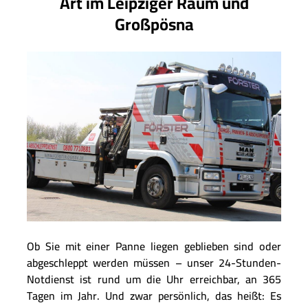
Art im Leipziger Raum und
Großpösna
Ob Sie mit einer Panne liegen geblieben sind oder
abgeschleppt werden müssen – unser 24-Stunden-
Notdienst ist rund um die Uhr erreichbar, an 365
Tagen im Jahr. Und zwar persönlich, das heißt: Es