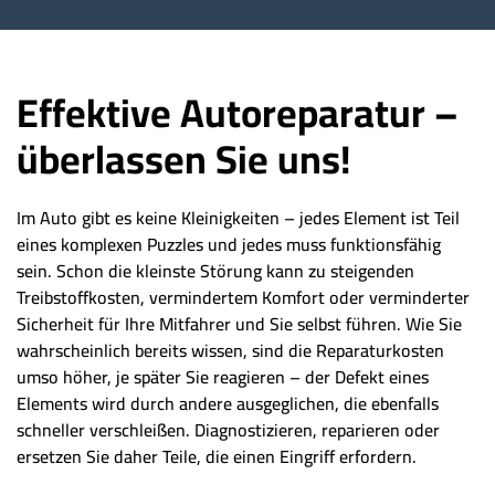
Effektive Autoreparatur –
überlassen Sie uns!
Im Auto gibt es keine Kleinigkeiten – jedes Element ist Teil
eines komplexen Puzzles und jedes muss funktionsfähig
sein. Schon die kleinste Störung kann zu steigenden
Treibstoffkosten, vermindertem Komfort oder verminderter
Sicherheit für Ihre Mitfahrer und Sie selbst führen. Wie Sie
wahrscheinlich bereits wissen, sind die Reparaturkosten
umso höher, je später Sie reagieren – der Defekt eines
Elements wird durch andere ausgeglichen, die ebenfalls
schneller verschleißen. Diagnostizieren, reparieren oder
ersetzen Sie daher Teile, die einen Eingriff erfordern.