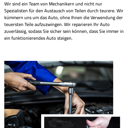
Wir sind ein Team von Mechanikern und nicht nur
Spezialisten für den Austausch von Teilen durch teurere. Wir
kümmern uns um das Auto, ohne Ihnen die Verwendung der
teuersten Teile aufzuzwingen. Wir reparieren Ihr Auto
zuverlässig, sodass Sie sicher sein können, dass Sie immer in
ein funktionierendes Auto steigen.