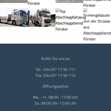
Rufen Sie uns an
Tel.: 034297 77 90 111
Fax: 034297 77 90 113
Öffnungszeiten
Mo. - Fr. 08:00 -17:00 Uhr
Sa. 08:00 Uhr-12:00 Uhr