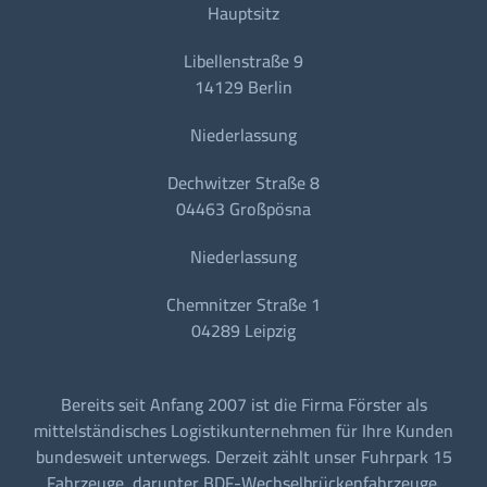
Hauptsitz
Libellenstraße 9
14129 Berlin
Niederlassung
Dechwitzer Straße 8
04463 Großpösna
Niederlassung
Chemnitzer Straße 1
04289 Leipzig
Bereits seit Anfang 2007 ist die Firma Förster als
mittelständisches Logistikunternehmen für Ihre Kunden
bundesweit unterwegs. Derzeit zählt unser Fuhrpark 15
Fahrzeuge, darunter BDF-Wechselbrückenfahrzeuge,