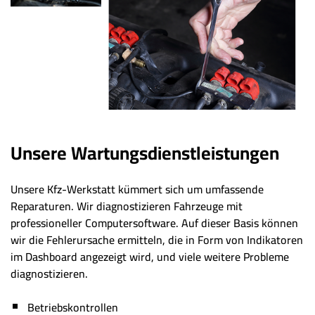
Unsere Wartungsdienstleistungen
Unsere Kfz-Werkstatt kümmert sich um umfassende
Reparaturen. Wir diagnostizieren Fahrzeuge mit
professioneller Computersoftware. Auf dieser Basis können
wir die Fehlerursache ermitteln, die in Form von Indikatoren
im Dashboard angezeigt wird, und viele weitere Probleme
diagnostizieren.
Betriebskontrollen