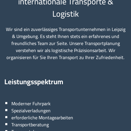
internationale Transporte &
Logistik
Wir sind ein zuverlässiges Transportunternehmen in Leipzig
& Umgebung. Es steht Ihnen stets ein erfahrenes und
freundliches Team zur Seite. Unsere Transportplanung
verstehen wir als logistische Präzisionsarbeit. Wir
organisieren für Sie Ihren Transport zu Ihrer Zufriedenheit.
Leistungsspektrum
Moderner Fuhrpark
Spezialverladungen
erforderliche Montagearbeiten
Transportberatung