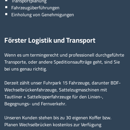
Transportplanung
Fahrzeugüberführungen
Einholung von Genehmigungen
Förster Logistik und Transport
Wenn es um termingerecht und professionell durchgeführte
Transporte, oder andere Speditionsaufträge geht, sind Sie
bei uns genau richtig.
Derzeit zählt unser Fuhrpark 15 Fahrzeuge, darunter BDF-
Wechselbrückenfahrzeuge, Sattelzugmaschinen mit
Tautliner + Sattelkipperfahrzeuge für den Linien-,
Begegnungs- und Fernverkehr.
Unseren Kunden stehen bis zu 30 eigenen Koffer bzw.
Planen Wechselbrücken kostenlos zur Verfügung