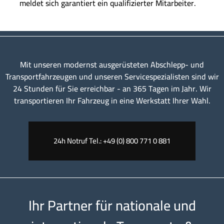
meldet sich garantiert ein qualifizierter Mitarbeiter.
Mit unseren modernst ausgerüsteten Abschlepp- und
Transportfahrzeugen und unseren Servicespezialisten sind wir
24 Stunden für Sie erreichbar - an 365 Tagen im Jahr. Wir
transportieren Ihr Fahrzeug in eine Werkstatt Ihrer Wahl.
24h Notruf Tel.: +49 (0) 800 771 0 881
Ihr Partner für nationale und