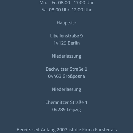
Mo. - Fr. 08:00 -17:00 Uhr
Sa. 08:00 Uhr-12:00 Uhr
Hauptsitz
Libellenstraße 9
14129 Berlin
Niederlassung
Dechwitzer Straße 8
04463 Großpösna
Niederlassung
Chemnitzer Straße 1
04289 Leipzig
Bereits seit Anfang 2007 ist die Firma Förster als