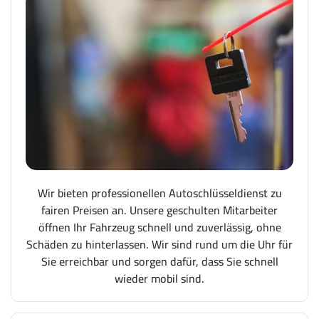
Wir bieten professionellen Autoschlüsseldienst zu
fairen Preisen an. Unsere geschulten Mitarbeiter
öffnen Ihr Fahrzeug schnell und zuverlässig, ohne
Schäden zu hinterlassen. Wir sind rund um die Uhr für
Sie erreichbar und sorgen dafür, dass Sie schnell
wieder mobil sind.