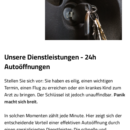
Unsere Dienstleistungen - 24h
Autoöffnungen
Stellen Sie sich vor: Sie haben es eilig, einen wichtigen
Termin, einen Flug zu erreichen oder ein krankes Kind zum
Arzt zu bringen. Der Schlüssel ist jedoch unauffindbar.
Panik
macht sich breit.
In solchen Momenten zählt jede Minute. Hier zeigt sich der
entscheidende Vorteil einer effektiven Autoöffnung durch
einen spezialisierten Dienstleister: Die schnelle und