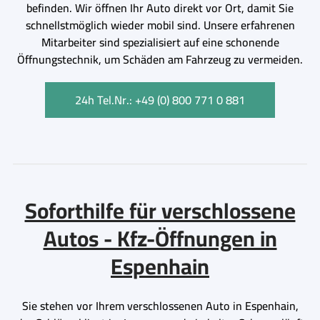
befinden. Wir öffnen Ihr Auto direkt vor Ort, damit Sie
schnellstmöglich wieder mobil sind. Unsere erfahrenen
Mitarbeiter sind spezialisiert auf eine schonende
Öffnungstechnik, um Schäden am Fahrzeug zu vermeiden.
24h Tel.Nr.: +49 (0) 800 771 0 881
Soforthilfe für verschlossene
Autos - Kfz-Öffnungen in
Espenhain
Sie stehen vor Ihrem verschlossenen Auto in Espenhain,