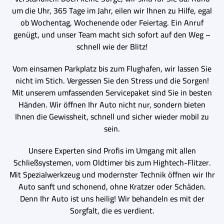
um die Uhr, 365 Tage im Jahr, eilen wir Ihnen zu Hilfe, egal
ob Wochentag, Wochenende oder Feiertag. Ein Anruf
genügt, und unser Team macht sich sofort auf den Weg –
schnell wie der Blitz!
Vom einsamen Parkplatz bis zum Flughafen, wir lassen Sie
nicht im Stich. Vergessen Sie den Stress und die Sorgen!
Mit unserem umfassenden Servicepaket sind Sie in besten
Händen. Wir öffnen Ihr Auto nicht nur, sondern bieten
Ihnen die Gewissheit, schnell und sicher wieder mobil zu
sein.
Unsere Experten sind Profis im Umgang mit allen
Schließsystemen, vom Oldtimer bis zum Hightech-Flitzer.
Mit Spezialwerkzeug und modernster Technik öffnen wir Ihr
Auto sanft und schonend, ohne Kratzer oder Schäden.
Denn Ihr Auto ist uns heilig! Wir behandeln es mit der
Sorgfalt, die es verdient.