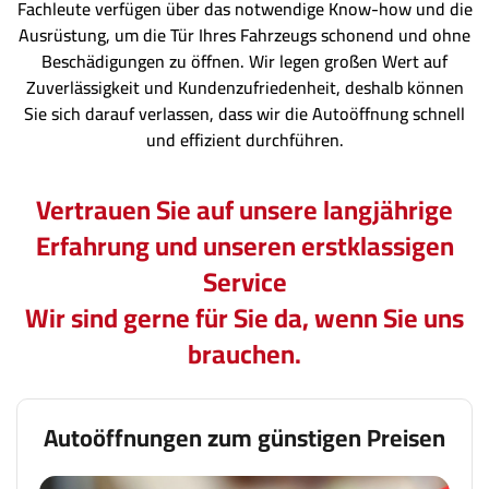
Fachleute verfügen über das notwendige Know-how und die
Ausrüstung, um die Tür Ihres Fahrzeugs schonend und ohne
Beschädigungen zu öffnen. Wir legen großen Wert auf
Zuverlässigkeit und Kundenzufriedenheit, deshalb können
Sie sich darauf verlassen, dass wir die Autoöffnung schnell
und effizient durchführen.
Vertrauen Sie auf unsere langjährige
Erfahrung und unseren erstklassigen
Service
Wir sind gerne für Sie da, wenn Sie uns
brauchen.
Autoöffnungen zum günstigen Preisen