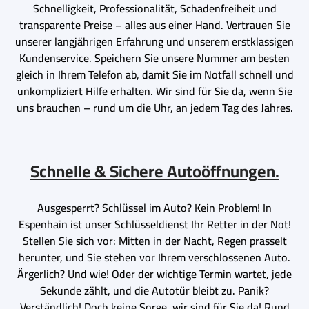
Schnelligkeit, Professionalität, Schadenfreiheit und
transparente Preise – alles aus einer Hand. Vertrauen Sie
unserer langjährigen Erfahrung und unserem erstklassigen
Kundenservice. Speichern Sie unsere Nummer am besten
gleich in Ihrem Telefon ab, damit Sie im Notfall schnell und
unkompliziert Hilfe erhalten. Wir sind für Sie da, wenn Sie
uns brauchen – rund um die Uhr, an jedem Tag des Jahres.
Schnelle & Sichere Autoöffnungen.
Ausgesperrt? Schlüssel im Auto? Kein Problem! In
Espenhain ist unser Schlüsseldienst Ihr Retter in der Not!
Stellen Sie sich vor: Mitten in der Nacht, Regen prasselt
herunter, und Sie stehen vor Ihrem verschlossenen Auto.
Ärgerlich? Und wie! Oder der wichtige Termin wartet, jede
Sekunde zählt, und die Autotür bleibt zu. Panik?
Verständlich! Doch keine Sorge, wir sind für Sie da! Rund