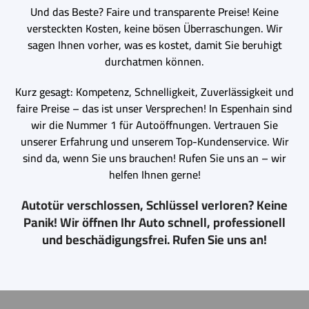
Und das Beste? Faire und transparente Preise! Keine
versteckten Kosten, keine bösen Überraschungen. Wir
sagen Ihnen vorher, was es kostet, damit Sie beruhigt
durchatmen können.
Kurz gesagt: Kompetenz, Schnelligkeit, Zuverlässigkeit und
faire Preise – das ist unser Versprechen! In Espenhain sind
wir die Nummer 1 für Autoöffnungen. Vertrauen Sie
unserer Erfahrung und unserem Top-Kundenservice. Wir
sind da, wenn Sie uns brauchen! Rufen Sie uns an – wir
helfen Ihnen gerne!
Autotür verschlossen, Schlüssel verloren? Keine
Panik! Wir öffnen Ihr Auto schnell, professionell
und beschädigungsfrei. Rufen Sie uns an!