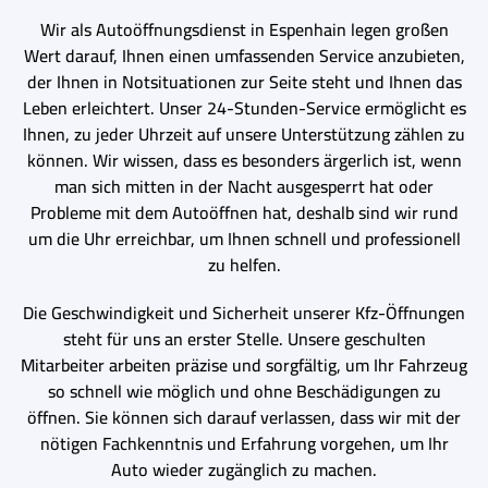
Wir als Autoöffnungsdienst in Espenhain legen großen
Wert darauf, Ihnen einen umfassenden Service anzubieten,
der Ihnen in Notsituationen zur Seite steht und Ihnen das
Leben erleichtert. Unser 24-Stunden-Service ermöglicht es
Ihnen, zu jeder Uhrzeit auf unsere Unterstützung zählen zu
können. Wir wissen, dass es besonders ärgerlich ist, wenn
man sich mitten in der Nacht ausgesperrt hat oder
Probleme mit dem Autoöffnen hat, deshalb sind wir rund
um die Uhr erreichbar, um Ihnen schnell und professionell
zu helfen.
Die Geschwindigkeit und Sicherheit unserer Kfz-Öffnungen
steht für uns an erster Stelle. Unsere geschulten
Mitarbeiter arbeiten präzise und sorgfältig, um Ihr Fahrzeug
so schnell wie möglich und ohne Beschädigungen zu
öffnen. Sie können sich darauf verlassen, dass wir mit der
nötigen Fachkenntnis und Erfahrung vorgehen, um Ihr
Auto wieder zugänglich zu machen.