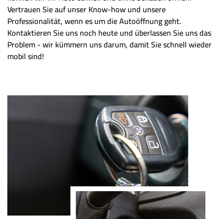
Vertrauen Sie auf unser Know-how und unsere
Professionalität, wenn es um die Autoöffnung geht.
Kontaktieren Sie uns noch heute und überlassen Sie uns das
Problem - wir kümmern uns darum, damit Sie schnell wieder
mobil sind!