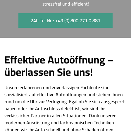
stressfrei und effizient!
24h Tel.Nr.: +49 (0) 800 771 0 881
Effektive Autoöffnung –
überlassen Sie uns!
Unsere erfahrenen und zuverlässigen Fachleute sind
spezialisiert auf effektive Autoöffnungen und stehen Ihnen
rund um die Uhr zur Verfügung. Egal ob Sie sich ausgesperrt
haben oder Ihr Autoschloss defekt ist, wir sind Ihr
verlässlicher Partner in allen Situationen. Dank unserer
modernen Ausrüstung und fachmännischen Techniken
können wir Ihr Auto schnell und ohne Schäden öffnen.