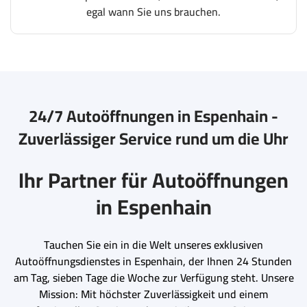
egal wann Sie uns brauchen.
24/7 Autoöffnungen in Espenhain -
Zuverlässiger Service rund um die Uhr
Ihr Partner für Autoöffnungen
in Espenhain
Tauchen Sie ein in die Welt unseres exklusiven
Autoöffnungsdienstes in Espenhain, der Ihnen 24 Stunden
am Tag, sieben Tage die Woche zur Verfügung steht. Unsere
Mission: Mit höchster Zuverlässigkeit und einem