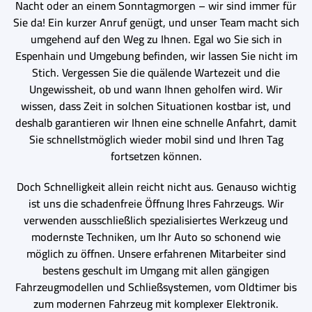
Nacht oder an einem Sonntagmorgen – wir sind immer für
Sie da! Ein kurzer Anruf genügt, und unser Team macht sich
umgehend auf den Weg zu Ihnen. Egal wo Sie sich in
Espenhain und Umgebung befinden, wir lassen Sie nicht im
Stich. Vergessen Sie die quälende Wartezeit und die
Ungewissheit, ob und wann Ihnen geholfen wird. Wir
wissen, dass Zeit in solchen Situationen kostbar ist, und
deshalb garantieren wir Ihnen eine schnelle Anfahrt, damit
Sie schnellstmöglich wieder mobil sind und Ihren Tag
fortsetzen können.
Doch Schnelligkeit allein reicht nicht aus. Genauso wichtig
ist uns die schadenfreie Öffnung Ihres Fahrzeugs. Wir
verwenden ausschließlich spezialisiertes Werkzeug und
modernste Techniken, um Ihr Auto so schonend wie
möglich zu öffnen. Unsere erfahrenen Mitarbeiter sind
bestens geschult im Umgang mit allen gängigen
Fahrzeugmodellen und Schließsystemen, vom Oldtimer bis
zum modernen Fahrzeug mit komplexer Elektronik.