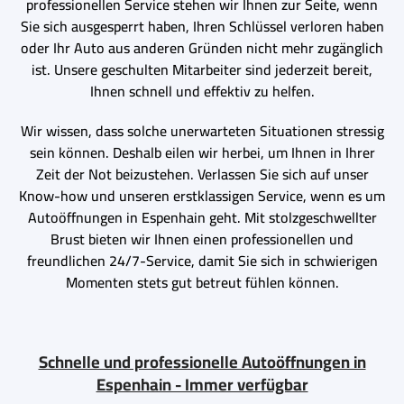
professionellen Service stehen wir Ihnen zur Seite, wenn
Sie sich ausgesperrt haben, Ihren Schlüssel verloren haben
oder Ihr Auto aus anderen Gründen nicht mehr zugänglich
ist. Unsere geschulten Mitarbeiter sind jederzeit bereit,
Ihnen schnell und effektiv zu helfen.
Wir wissen, dass solche unerwarteten Situationen stressig
sein können. Deshalb eilen wir herbei, um Ihnen in Ihrer
Zeit der Not beizustehen. Verlassen Sie sich auf unser
Know-how und unseren erstklassigen Service, wenn es um
Autoöffnungen in Espenhain geht. Mit stolzgeschwellter
Brust bieten wir Ihnen einen professionellen und
freundlichen 24/7-Service, damit Sie sich in schwierigen
Momenten stets gut betreut fühlen können.
Schnelle und professionelle Autoöffnungen in
Espenhain - Immer verfügbar