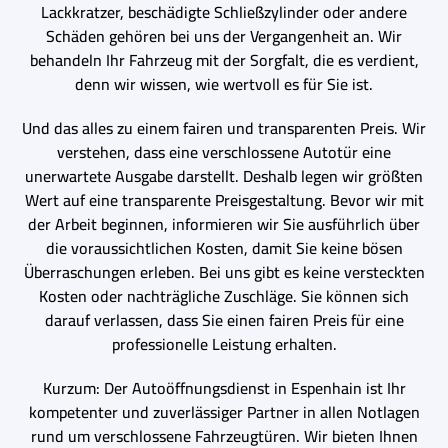
Lackkratzer, beschädigte Schließzylinder oder andere
Schäden gehören bei uns der Vergangenheit an. Wir
behandeln Ihr Fahrzeug mit der Sorgfalt, die es verdient,
denn wir wissen, wie wertvoll es für Sie ist.
Und das alles zu einem fairen und transparenten Preis. Wir
verstehen, dass eine verschlossene Autotür eine
unerwartete Ausgabe darstellt. Deshalb legen wir größten
Wert auf eine transparente Preisgestaltung. Bevor wir mit
der Arbeit beginnen, informieren wir Sie ausführlich über
die voraussichtlichen Kosten, damit Sie keine bösen
Überraschungen erleben. Bei uns gibt es keine versteckten
Kosten oder nachträgliche Zuschläge. Sie können sich
darauf verlassen, dass Sie einen fairen Preis für eine
professionelle Leistung erhalten.
Kurzum: Der Autoöffnungsdienst in Espenhain ist Ihr
kompetenter und zuverlässiger Partner in allen Notlagen
rund um verschlossene Fahrzeugtüren. Wir bieten Ihnen