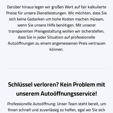
Darüber hinaus legen wir großen Wert auf fair kalkulierte
Preise für unsere Dienstleistungen. Wir möchten, dass Sie
sich keine Gedanken um hohe Kosten machen müssen,
wenn Sie unsere Hilfe benötigen. Mit unserer
transparenten Preisgestaltung wollen wir sicherstellen,
dass Sie in jeder Situation auf professionelle
Autoöffnungen zu einem angemessenen Preis vertrauen
können.
Schlüssel verloren? Kein Problem mit
unserem Autoöffnungsservice!
Professionelle Autoöffnung: Unser Team steht bereit, um
Ihnen schnell und zuverlässig zu helfen, egal wo Sie sich