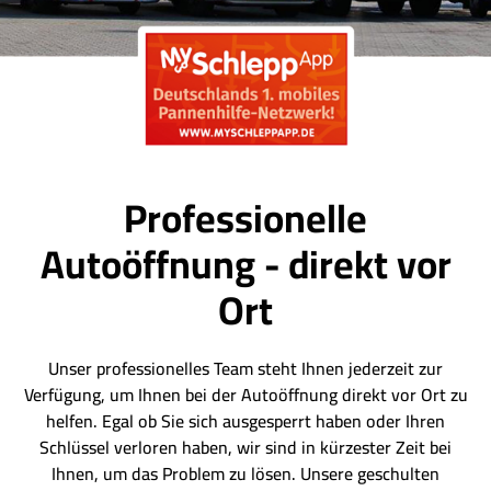
Professionelle
Autoöffnung - direkt vor
Ort
Unser professionelles Team steht Ihnen jederzeit zur
Verfügung, um Ihnen bei der Autoöffnung direkt vor Ort zu
helfen. Egal ob Sie sich ausgesperrt haben oder Ihren
Schlüssel verloren haben, wir sind in kürzester Zeit bei
Ihnen, um das Problem zu lösen. Unsere geschulten