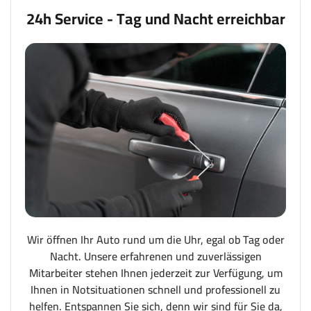
24h Service - Tag und Nacht erreichbar
Wir öffnen Ihr Auto rund um die Uhr, egal ob Tag oder
Nacht. Unsere erfahrenen und zuverlässigen
Mitarbeiter stehen Ihnen jederzeit zur Verfügung, um
Ihnen in Notsituationen schnell und professionell zu
helfen. Entspannen Sie sich, denn wir sind für Sie da,