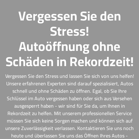
Vergessen Sie den
Stress!
Autoöffnung ohne
Schäden in Rekordzeit!
Vergessen Sie den Stress und lassen Sie sich von uns helfen!
Unsere erfahrenen Experten sind darauf spezialisiert, Autos
schnell und ohne Schäden zu öffnen. Egal, ob Sie Ihre
Schlüssel im Auto vergessen haben oder sich aus Versehen
ausgesperrt haben - wir sind für Sie da, um Ihnen in
Rekordzeit zu helfen. Mit unserem professionellen Service
müssen Sie sich keine Sorgen machen und können sich auf
unsere Zuverlässigkeit verlassen. Kontaktieren Sie uns noch
heute und überlassen Sie uns das Öffnen Ihres Autos -