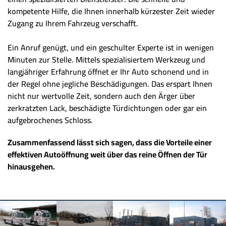
kompetente Hilfe, die Ihnen innerhalb kürzester Zeit wieder
Zugang zu Ihrem Fahrzeug verschafft.
Ein Anruf genügt, und ein geschulter Experte ist in wenigen
Minuten zur Stelle. Mittels spezialisiertem Werkzeug und
langjähriger Erfahrung öffnet er Ihr Auto schonend und in
der Regel ohne jegliche Beschädigungen. Das erspart Ihnen
nicht nur wertvolle Zeit, sondern auch den Ärger über
zerkratzten Lack, beschädigte Türdichtungen oder gar ein
aufgebrochenes Schloss.
Zusammenfassend lässt sich sagen, dass die Vorteile einer
effektiven Autoöffnung weit über das reine Öffnen der Tür
hinausgehen.