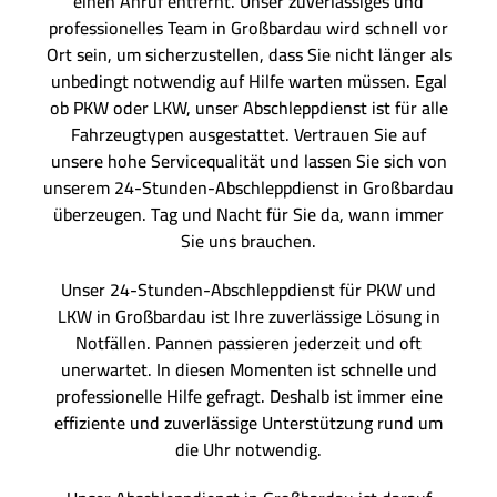
einen Anruf entfernt. Unser zuverlässiges und
professionelles Team in Großbardau wird schnell vor
Ort sein, um sicherzustellen, dass Sie nicht länger als
unbedingt notwendig auf Hilfe warten müssen. Egal
ob PKW oder LKW, unser Abschleppdienst ist für alle
Fahrzeugtypen ausgestattet. Vertrauen Sie auf
unsere hohe Servicequalität und lassen Sie sich von
unserem 24-Stunden-Abschleppdienst in Großbardau
überzeugen. Tag und Nacht für Sie da, wann immer
Sie uns brauchen.
Unser 24-Stunden-Abschleppdienst für PKW und
LKW in Großbardau ist Ihre zuverlässige Lösung in
Notfällen. Pannen passieren jederzeit und oft
unerwartet. In diesen Momenten ist schnelle und
professionelle Hilfe gefragt. Deshalb ist immer eine
effiziente und zuverlässige Unterstützung rund um
die Uhr notwendig.