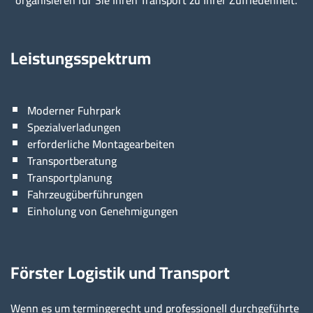
Leistungsspektrum
Moderner Fuhrpark
Spezialverladungen
erforderliche Montagearbeiten
Transportberatung
Transportplanung
Fahrzeugüberführungen
Einholung von Genehmigungen
Förster Logistik und Transport
Wenn es um termingerecht und professionell durchgeführte