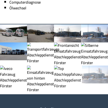
Computerdiagnose
Ölwechsel