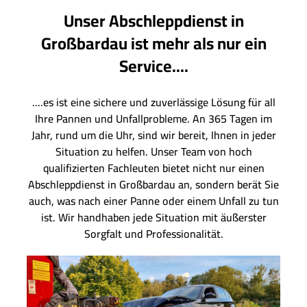
Unser Abschleppdienst in
Großbardau ist mehr als nur ein
Service....
....es ist eine sichere und zuverlässige Lösung für all
Ihre Pannen und Unfallprobleme. An 365 Tagen im
Jahr, rund um die Uhr, sind wir bereit, Ihnen in jeder
Situation zu helfen. Unser Team von hoch
qualifizierten Fachleuten bietet nicht nur einen
Abschleppdienst in Großbardau an, sondern berät Sie
auch, was nach einer Panne oder einem Unfall zu tun
ist. Wir handhaben jede Situation mit äußerster
Sorgfalt und Professionalität.