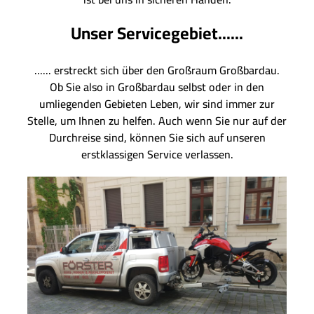
Unser Servicegebiet......
...... erstreckt sich über den Großraum Großbardau.
Ob Sie also in Großbardau selbst oder in den
umliegenden Gebieten Leben, wir sind immer zur
Stelle, um Ihnen zu helfen. Auch wenn Sie nur auf der
Durchreise sind, können Sie sich auf unseren
erstklassigen Service verlassen.