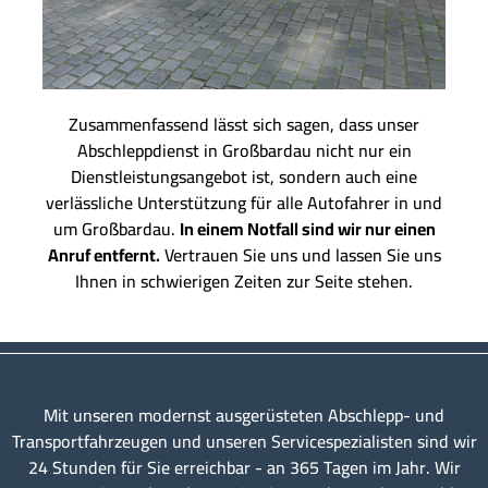
Zusammenfassend lässt sich sagen, dass unser
Abschleppdienst in Großbardau nicht nur ein
Dienstleistungsangebot ist, sondern auch eine
verlässliche Unterstützung für alle Autofahrer in und
um Großbardau.
In einem Notfall sind wir nur einen
Anruf entfernt.
Vertrauen Sie uns und lassen Sie uns
Ihnen in schwierigen Zeiten zur Seite stehen.
Mit unseren modernst ausgerüsteten Abschlepp- und
Transportfahrzeugen und unseren Servicespezialisten sind wir
24 Stunden für Sie erreichbar - an 365 Tagen im Jahr. Wir