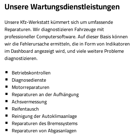
Unsere Wartungsdienstleistungen
Unsere Kfz-Werkstatt kümmert sich um umfassende
Reparaturen. Wir diagnostizieren Fahrzeuge mit
professioneller Computersoftware. Auf dieser Basis können
wir die Fehlerursache ermitteln, die in Form von Indikatoren
im Dashboard angezeigt wird, und viele weitere Probleme
diagnostizieren.
Betriebskontrollen
Diagnosedienste
Motorreparaturen
Reparaturen an der Aufhängung
Achsvermessung
Reifentausch
Reinigung der Autoklimaanlage
Reparaturen des Bremssystems
Reparaturen von Abgasanlagen