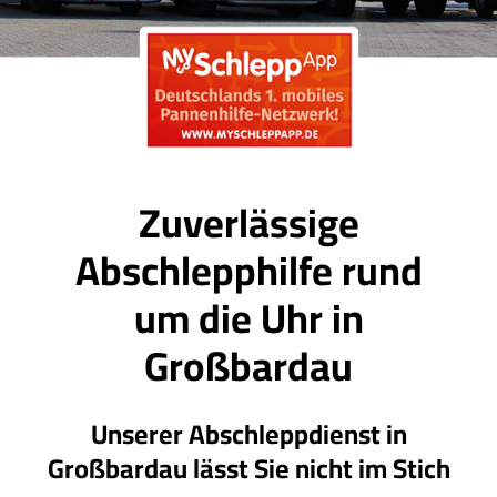
Zuverlässige
Abschlepphilfe rund
um die Uhr in
Großbardau
Unserer Abschleppdienst in
Großbardau lässt Sie nicht im Stich