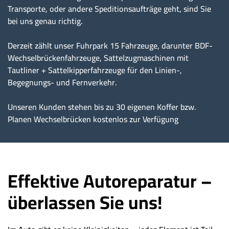
Transporte, oder andere Speditionsaufträge geht, sind Sie
bei uns genau richtig.
Derzeit zählt unser Fuhrpark 15 Fahrzeuge, darunter BDF-
Wechselbrückenfahrzeuge, Sattelzugmaschinen mit
Tautliner + Sattelkipperfahrzeuge für den Linien-,
Begegnungs- und Fernverkehr.
Unseren Kunden stehen bis zu 30 eigenen Koffer bzw.
Planen Wechselbrücken kostenlos zur Verfügung
Effektive Autoreparatur –
überlassen Sie uns!