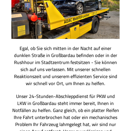
Egal, ob Sie sich mitten in der Nacht auf einer
dunklen Straße in Großbardau befinden oder in der
Rushhour im Stadtzentrum festsitzen - Sie können
sich auf uns verlassen. Mit unserer schnellen
Reaktionszeit und unserem effizienten Service sind
wir schnell vor Ort, um Ihnen zu helfen.
Unser 24-Stunden-Abschleppdienst für PKW und
LKW in Großbardau steht immer bereit, Ihnen in
Notfällen zu helfen. Ganz gleich, ob ein platter Reifen
Ihre Fahrt unterbrochen hat oder ein mechanisches
Problem Ihr Fahrzeug lahmgelegt hat, wir sind nur