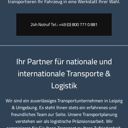
transportieren Ihr Fahrzeug in eine Werkstatt Ihrer Wahl.
24h Notruf Tel.: +49 (0) 800 771 0 881
Ihr Partner für nationale und
internationale Transporte &
Logistik
Wir sind ein zuverlässiges Transportunternehmen in Leipzig
& Umgebung. Es steht Ihnen stets ein erfahrenes und
freundliches Team zur Seite. Unsere Transportplanung
verstehen wir als logistische Präzisionsarbeit. Wir
organisieren für Sie Ihren Transport zu Ihrer Zufriedenheit.