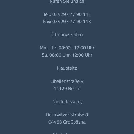
Rufen Sie uns an
Tel.: 034297 77 90 111
Fax: 034297 77 90 113
Öffnungszeiten
Mo. - Fr. 08:00 -17:00 Uhr
Sa. 08:00 Uhr-12:00 Uhr
Hauptsitz
Libellenstraße 9
14129 Berlin
Niederlassung
Dechwitzer Straße 8
04463 Großpösna