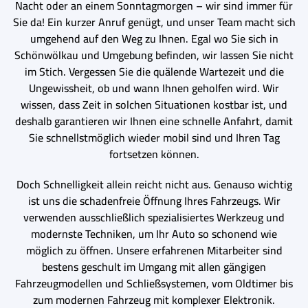
Nacht oder an einem Sonntagmorgen – wir sind immer für
Sie da! Ein kurzer Anruf genügt, und unser Team macht sich
umgehend auf den Weg zu Ihnen. Egal wo Sie sich in
Schönwölkau und Umgebung befinden, wir lassen Sie nicht
im Stich. Vergessen Sie die quälende Wartezeit und die
Ungewissheit, ob und wann Ihnen geholfen wird. Wir
wissen, dass Zeit in solchen Situationen kostbar ist, und
deshalb garantieren wir Ihnen eine schnelle Anfahrt, damit
Sie schnellstmöglich wieder mobil sind und Ihren Tag
fortsetzen können.
Doch Schnelligkeit allein reicht nicht aus. Genauso wichtig
ist uns die schadenfreie Öffnung Ihres Fahrzeugs. Wir
verwenden ausschließlich spezialisiertes Werkzeug und
modernste Techniken, um Ihr Auto so schonend wie
möglich zu öffnen. Unsere erfahrenen Mitarbeiter sind
bestens geschult im Umgang mit allen gängigen
Fahrzeugmodellen und Schließsystemen, vom Oldtimer bis
zum modernen Fahrzeug mit komplexer Elektronik.