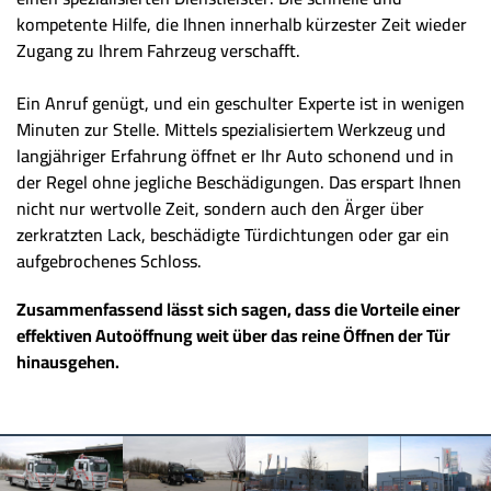
kompetente Hilfe, die Ihnen innerhalb kürzester Zeit wieder
Zugang zu Ihrem Fahrzeug verschafft.
Ein Anruf genügt, und ein geschulter Experte ist in wenigen
Minuten zur Stelle. Mittels spezialisiertem Werkzeug und
langjähriger Erfahrung öffnet er Ihr Auto schonend und in
der Regel ohne jegliche Beschädigungen. Das erspart Ihnen
nicht nur wertvolle Zeit, sondern auch den Ärger über
zerkratzten Lack, beschädigte Türdichtungen oder gar ein
aufgebrochenes Schloss.
Zusammenfassend lässt sich sagen, dass die Vorteile einer
effektiven Autoöffnung weit über das reine Öffnen der Tür
hinausgehen.