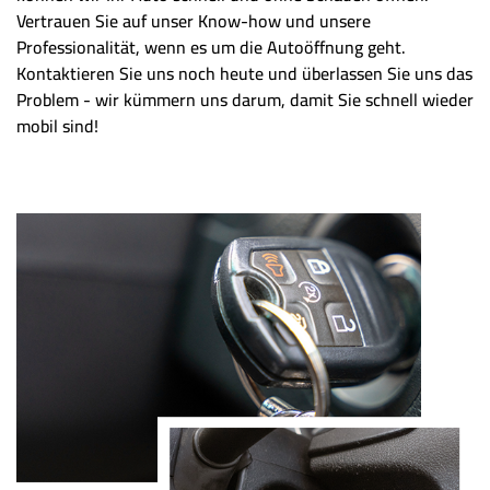
Vertrauen Sie auf unser Know-how und unsere
Professionalität, wenn es um die Autoöffnung geht.
Kontaktieren Sie uns noch heute und überlassen Sie uns das
Problem - wir kümmern uns darum, damit Sie schnell wieder
mobil sind!