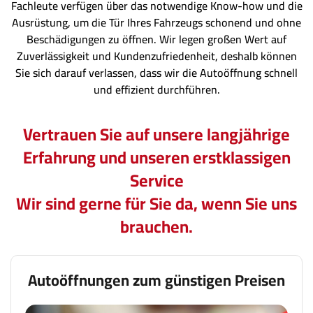
Fachleute verfügen über das notwendige Know-how und die
Ausrüstung, um die Tür Ihres Fahrzeugs schonend und ohne
Beschädigungen zu öffnen. Wir legen großen Wert auf
Zuverlässigkeit und Kundenzufriedenheit, deshalb können
Sie sich darauf verlassen, dass wir die Autoöffnung schnell
und effizient durchführen.
Vertrauen Sie auf unsere langjährige
Erfahrung und unseren erstklassigen
Service
Wir sind gerne für Sie da, wenn Sie uns
brauchen.
Autoöffnungen zum günstigen Preisen