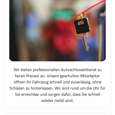
Wir bieten professionellen Autoschlüsseldienst zu
fairen Preisen an. Unsere geschulten Mitarbeiter
öffnen Ihr Fahrzeug schnell und zuverlässig, ohne
Schäden zu hinterlassen. Wir sind rund um die Uhr für
Sie erreichbar und sorgen dafür, dass Sie schnell
wieder mobil sind.