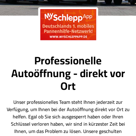
Professionelle
Autoöffnung - direkt vor
Ort
Unser professionelles Team steht Ihnen jederzeit zur
Verfügung, um Ihnen bei der Autoöffnung direkt vor Ort zu
helfen. Egal ob Sie sich ausgesperrt haben oder Ihren
Schlüssel verloren haben, wir sind in kürzester Zeit bei
Ihnen, um das Problem zu lösen. Unsere geschulten