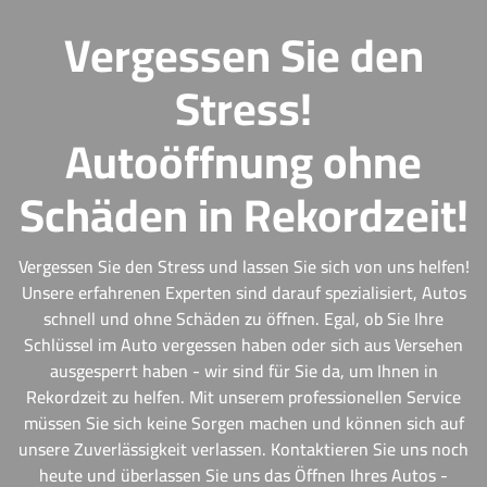
Vergessen Sie den
Stress!
Autoöffnung ohne
Schäden in Rekordzeit!
Vergessen Sie den Stress und lassen Sie sich von uns helfen!
Unsere erfahrenen Experten sind darauf spezialisiert, Autos
schnell und ohne Schäden zu öffnen. Egal, ob Sie Ihre
Schlüssel im Auto vergessen haben oder sich aus Versehen
ausgesperrt haben - wir sind für Sie da, um Ihnen in
Rekordzeit zu helfen. Mit unserem professionellen Service
müssen Sie sich keine Sorgen machen und können sich auf
unsere Zuverlässigkeit verlassen. Kontaktieren Sie uns noch
heute und überlassen Sie uns das Öffnen Ihres Autos -