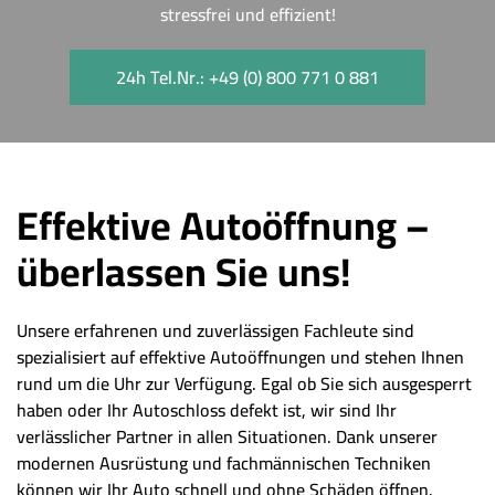
stressfrei und effizient!
24h Tel.Nr.: +49 (0) 800 771 0 881
Effektive Autoöffnung –
überlassen Sie uns!
Unsere erfahrenen und zuverlässigen Fachleute sind
spezialisiert auf effektive Autoöffnungen und stehen Ihnen
rund um die Uhr zur Verfügung. Egal ob Sie sich ausgesperrt
haben oder Ihr Autoschloss defekt ist, wir sind Ihr
verlässlicher Partner in allen Situationen. Dank unserer
modernen Ausrüstung und fachmännischen Techniken
können wir Ihr Auto schnell und ohne Schäden öffnen.