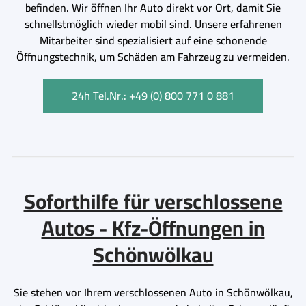
befinden. Wir öffnen Ihr Auto direkt vor Ort, damit Sie
schnellstmöglich wieder mobil sind. Unsere erfahrenen
Mitarbeiter sind spezialisiert auf eine schonende
Öffnungstechnik, um Schäden am Fahrzeug zu vermeiden.
24h Tel.Nr.: +49 (0) 800 771 0 881
Soforthilfe für verschlossene
Autos - Kfz-Öffnungen in
Schönwölkau
Sie stehen vor Ihrem verschlossenen Auto in Schönwölkau,