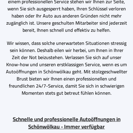
einem professionellen Service stehen wir Ihnen zur Seite,
wenn Sie sich ausgesperrt haben, Ihren Schlüssel verloren
haben oder Ihr Auto aus anderen Gründen nicht mehr
zugänglich ist. Unsere geschulten Mitarbeiter sind jederzeit
bereit, Ihnen schnell und effektiv zu helfen.
Wir wissen, dass solche unerwarteten Situationen stressig
sein können. Deshalb eilen wir herbei, um Ihnen in Ihrer
Zeit der Not beizustehen. Verlassen Sie sich auf unser
Know-how und unseren erstklassigen Service, wenn es um
Autoöffnungen in Schönwölkau geht. Mit stolzgeschwellter
Brust bieten wir Ihnen einen professionellen und
freundlichen 24/7-Service, damit Sie sich in schwierigen
Momenten stets gut betreut fühlen können.
Schnelle und professionelle Autoöffnungen in
Schönwölkau - Immer verfügbar