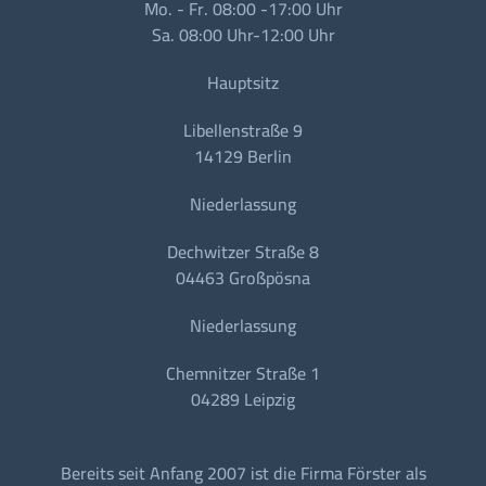
Mo. - Fr. 08:00 -17:00 Uhr
Sa. 08:00 Uhr-12:00 Uhr
Hauptsitz
Libellenstraße 9
14129 Berlin
Niederlassung
Dechwitzer Straße 8
04463 Großpösna
Niederlassung
Chemnitzer Straße 1
04289 Leipzig
Bereits seit Anfang 2007 ist die Firma Förster als