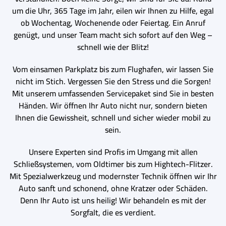
um die Uhr, 365 Tage im Jahr, eilen wir Ihnen zu Hilfe, egal
ob Wochentag, Wochenende oder Feiertag. Ein Anruf
genügt, und unser Team macht sich sofort auf den Weg –
schnell wie der Blitz!
Vom einsamen Parkplatz bis zum Flughafen, wir lassen Sie
nicht im Stich. Vergessen Sie den Stress und die Sorgen!
Mit unserem umfassenden Servicepaket sind Sie in besten
Händen. Wir öffnen Ihr Auto nicht nur, sondern bieten
Ihnen die Gewissheit, schnell und sicher wieder mobil zu
sein.
Unsere Experten sind Profis im Umgang mit allen
Schließsystemen, vom Oldtimer bis zum Hightech-Flitzer.
Mit Spezialwerkzeug und modernster Technik öffnen wir Ihr
Auto sanft und schonend, ohne Kratzer oder Schäden.
Denn Ihr Auto ist uns heilig! Wir behandeln es mit der
Sorgfalt, die es verdient.