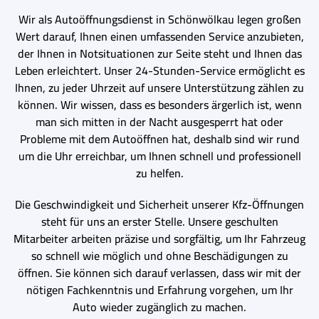
Wir als Autoöffnungsdienst in Schönwölkau legen großen
Wert darauf, Ihnen einen umfassenden Service anzubieten,
der Ihnen in Notsituationen zur Seite steht und Ihnen das
Leben erleichtert. Unser 24-Stunden-Service ermöglicht es
Ihnen, zu jeder Uhrzeit auf unsere Unterstützung zählen zu
können. Wir wissen, dass es besonders ärgerlich ist, wenn
man sich mitten in der Nacht ausgesperrt hat oder
Probleme mit dem Autoöffnen hat, deshalb sind wir rund
um die Uhr erreichbar, um Ihnen schnell und professionell
zu helfen.
Die Geschwindigkeit und Sicherheit unserer Kfz-Öffnungen
steht für uns an erster Stelle. Unsere geschulten
Mitarbeiter arbeiten präzise und sorgfältig, um Ihr Fahrzeug
so schnell wie möglich und ohne Beschädigungen zu
öffnen. Sie können sich darauf verlassen, dass wir mit der
nötigen Fachkenntnis und Erfahrung vorgehen, um Ihr
Auto wieder zugänglich zu machen.