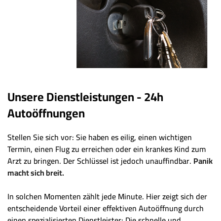
Unsere Dienstleistungen - 24h
Autoöffnungen
Stellen Sie sich vor: Sie haben es eilig, einen wichtigen
Termin, einen Flug zu erreichen oder ein krankes Kind zum
Arzt zu bringen. Der Schlüssel ist jedoch unauffindbar.
Panik
macht sich breit.
In solchen Momenten zählt jede Minute. Hier zeigt sich der
entscheidende Vorteil einer effektiven Autoöffnung durch
einen spezialisierten Dienstleister: Die schnelle und