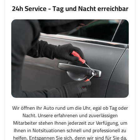
24h Service - Tag und Nacht erreichbar
Wir öffnen Ihr Auto rund um die Uhr, egal ob Tag oder
Nacht. Unsere erfahrenen und zuverlässigen
Mitarbeiter stehen Ihnen jederzeit zur Verfügung, um
Ihnen in Notsituationen schnell und professionell zu
helfen. Entspannen Sie sich, denn wir sind für Sie da,