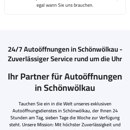
egal wann Sie uns brauchen.
24/7 Autoöffnungen in Schönwölkau -
Zuverlässiger Service rund um die Uhr
Ihr Partner für Autoöffnungen
in Schönwölkau
Tauchen Sie ein in die Welt unseres exklusiven
Autoöffnungsdienstes in Schönwölkau, der Ihnen 24
Stunden am Tag, sieben Tage die Woche zur Verfügung
steht. Unsere Mission: Mit höchster Zuverlässigkeit und