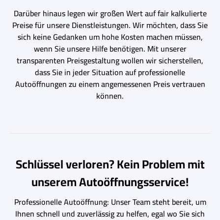
Darüber hinaus legen wir großen Wert auf fair kalkulierte
Preise für unsere Dienstleistungen. Wir möchten, dass Sie
sich keine Gedanken um hohe Kosten machen müssen,
wenn Sie unsere Hilfe benötigen. Mit unserer
transparenten Preisgestaltung wollen wir sicherstellen,
dass Sie in jeder Situation auf professionelle
Autoöffnungen zu einem angemessenen Preis vertrauen
können.
Schlüssel verloren? Kein Problem mit
unserem Autoöffnungsservice!
Professionelle Autoöffnung: Unser Team steht bereit, um
Ihnen schnell und zuverlässig zu helfen, egal wo Sie sich