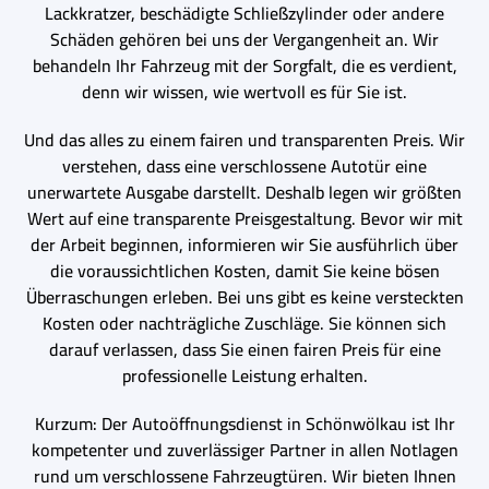
Lackkratzer, beschädigte Schließzylinder oder andere
Schäden gehören bei uns der Vergangenheit an. Wir
behandeln Ihr Fahrzeug mit der Sorgfalt, die es verdient,
denn wir wissen, wie wertvoll es für Sie ist.
Und das alles zu einem fairen und transparenten Preis. Wir
verstehen, dass eine verschlossene Autotür eine
unerwartete Ausgabe darstellt. Deshalb legen wir größten
Wert auf eine transparente Preisgestaltung. Bevor wir mit
der Arbeit beginnen, informieren wir Sie ausführlich über
die voraussichtlichen Kosten, damit Sie keine bösen
Überraschungen erleben. Bei uns gibt es keine versteckten
Kosten oder nachträgliche Zuschläge. Sie können sich
darauf verlassen, dass Sie einen fairen Preis für eine
professionelle Leistung erhalten.
Kurzum: Der Autoöffnungsdienst in Schönwölkau ist Ihr
kompetenter und zuverlässiger Partner in allen Notlagen
rund um verschlossene Fahrzeugtüren. Wir bieten Ihnen