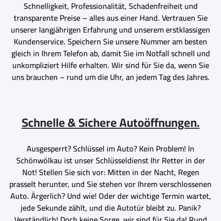
Schnelligkeit, Professionalität, Schadenfreiheit und
transparente Preise – alles aus einer Hand. Vertrauen Sie
unserer langjährigen Erfahrung und unserem erstklassigen
Kundenservice. Speichern Sie unsere Nummer am besten
gleich in Ihrem Telefon ab, damit Sie im Notfall schnell und
unkompliziert Hilfe erhalten. Wir sind für Sie da, wenn Sie
uns brauchen – rund um die Uhr, an jedem Tag des Jahres.
Schnelle & Sichere Autoöffnungen.
Ausgesperrt? Schlüssel im Auto? Kein Problem! In
Schönwölkau ist unser Schlüsseldienst Ihr Retter in der
Not! Stellen Sie sich vor: Mitten in der Nacht, Regen
prasselt herunter, und Sie stehen vor Ihrem verschlossenen
Auto. Ärgerlich? Und wie! Oder der wichtige Termin wartet,
jede Sekunde zählt, und die Autotür bleibt zu. Panik?
Verständlich! Doch keine Sorge, wir sind für Sie da! Rund