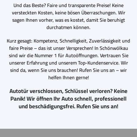
Und das Beste? Faire und transparente Preise! Keine
versteckten Kosten, keine bösen Überraschungen. Wir
sagen Ihnen vorher, was es kostet, damit Sie beruhigt
durchatmen können.
Kurz gesagt: Kompetenz, Schnelligkeit, Zuverlässigkeit und
faire Preise – das ist unser Versprechen! In Schönwölkau
sind wir die Nummer 1 für Autoöffnungen. Vertrauen Sie
unserer Erfahrung und unserem Top-Kundenservice. Wir
sind da, wenn Sie uns brauchen! Rufen Sie uns an – wir
helfen Ihnen gerne!
Autotür verschlossen, Schlüssel verloren? Keine
Panik! Wir öffnen Ihr Auto schnell, professionell
und beschädigungsfrei. Rufen Sie uns an!