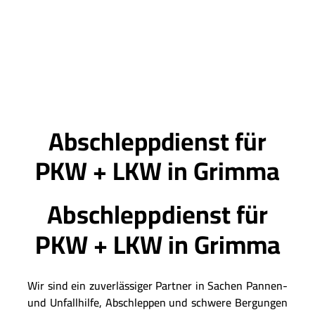
Abschleppdienst für
PKW + LKW in Grimma
Abschleppdienst für
PKW + LKW in Grimma
Wir sind ein zuverlässiger Partner in Sachen Pannen-
und Unfallhilfe, Abschleppen und schwere Bergungen