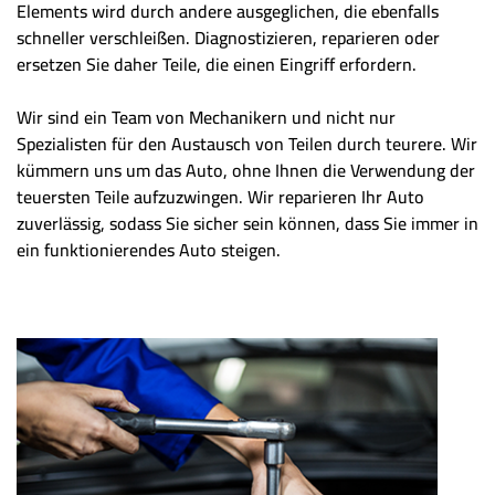
Elements wird durch andere ausgeglichen, die ebenfalls
schneller verschleißen. Diagnostizieren, reparieren oder
ersetzen Sie daher Teile, die einen Eingriff erfordern.
Wir sind ein Team von Mechanikern und nicht nur
Spezialisten für den Austausch von Teilen durch teurere. Wir
kümmern uns um das Auto, ohne Ihnen die Verwendung der
teuersten Teile aufzuzwingen. Wir reparieren Ihr Auto
zuverlässig, sodass Sie sicher sein können, dass Sie immer in
ein funktionierendes Auto steigen.