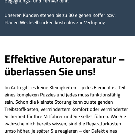
Begegnungs- und Fernverkehr.
Unseren Kunden stehen bis zu 30 eigenen Koffer bzw.
Planen Wechselbrücken kostenlos zur Verfügung
Effektive Autoreparatur –
überlassen Sie uns!
Im Auto gibt es keine Kleinigkeiten – jedes Element ist Teil
eines komplexen Puzzles und jedes muss funktionsfähig
sein. Schon die kleinste Störung kann zu steigenden
Treibstoffkosten, vermindertem Komfort oder verminderter
Sicherheit für Ihre Mitfahrer und Sie selbst führen. Wie Sie
wahrscheinlich bereits wissen, sind die Reparaturkosten
umso höher, je später Sie reagieren – der Defekt eines