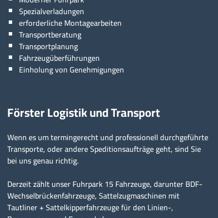
Spezialverladungen
erforderliche Montagearbeiten
Transportberatung
Transportplanung
Fahrzeugüberführungen
Einholung von Genehmigungen
Förster Logistik und Transport
Wenn es um termingerecht und professionell durchgeführte
Transporte, oder andere Speditionsaufträge geht, sind Sie
bei uns genau richtig.
Derzeit zählt unser Fuhrpark 15 Fahrzeuge, darunter BDF-
Wechselbrückenfahrzeuge, Sattelzugmaschinen mit
Tautliner + Sattelkipperfahrzeuge für den Linien-,