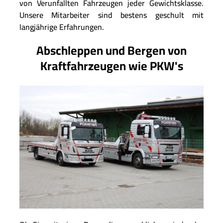
von Verunfallten Fahrzeugen jeder Gewichtsklasse.
Unsere Mitarbeiter sind bestens geschult mit
langjährige Erfahrungen.
Abschleppen und Bergen von
Kraftfahrzeugen wie PKW's