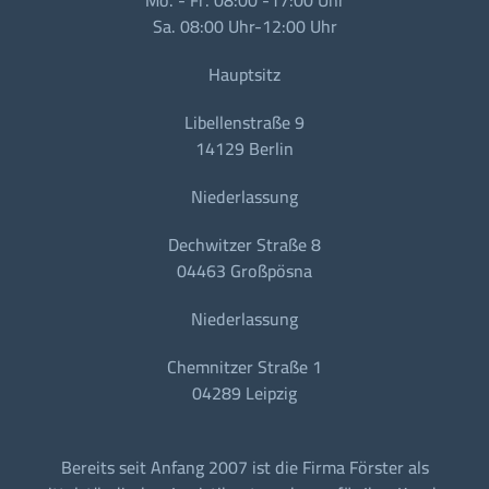
Sa. 08:00 Uhr-12:00 Uhr
Hauptsitz
Libellenstraße 9
14129 Berlin
Niederlassung
Dechwitzer Straße 8
04463 Großpösna
Niederlassung
Chemnitzer Straße 1
04289 Leipzig
Bereits seit Anfang 2007 ist die Firma Förster als