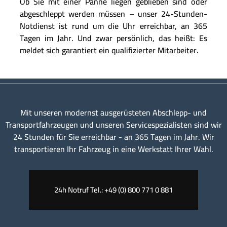
Ob Sie mit einer Panne liegen geblieben sind oder
abgeschleppt werden müssen – unser 24-Stunden-
Notdienst ist rund um die Uhr erreichbar, an 365
Tagen im Jahr. Und zwar persönlich, das heißt: Es
meldet sich garantiert ein qualifizierter Mitarbeiter.
Mit unseren modernst ausgerüsteten Abschlepp- und
Transportfahrzeugen und unseren Servicespezialisten sind wir
24 Stunden für Sie erreichbar - an 365 Tagen im Jahr. Wir
transportieren Ihr Fahrzeug in eine Werkstatt Ihrer Wahl.
24h Notruf Tel.: +49 (0) 800 771 0 881