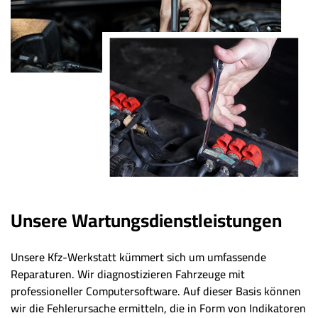
Unsere Wartungsdienstleistungen
Unsere Kfz-Werkstatt kümmert sich um umfassende
Reparaturen. Wir diagnostizieren Fahrzeuge mit
professioneller Computersoftware. Auf dieser Basis können
wir die Fehlerursache ermitteln, die in Form von Indikatoren