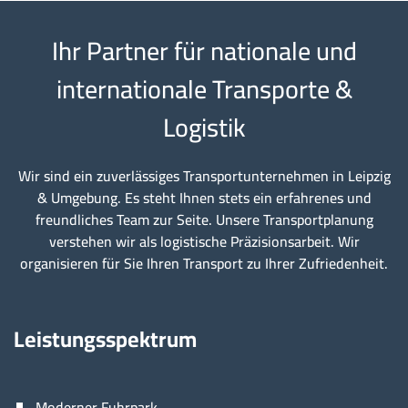
Ihr Partner für nationale und
internationale Transporte &
Logistik
Wir sind ein zuverlässiges Transportunternehmen in Leipzig
& Umgebung. Es steht Ihnen stets ein erfahrenes und
freundliches Team zur Seite. Unsere Transportplanung
verstehen wir als logistische Präzisionsarbeit. Wir
organisieren für Sie Ihren Transport zu Ihrer Zufriedenheit.
Leistungsspektrum
Moderner Fuhrpark