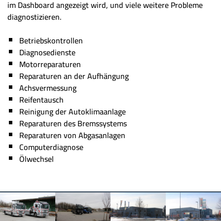
im Dashboard angezeigt wird, und viele weitere Probleme
diagnostizieren.
Betriebskontrollen
Diagnosedienste
Motorreparaturen
Reparaturen an der Aufhängung
Achsvermessung
Reifentausch
Reinigung der Autoklimaanlage
Reparaturen des Bremssystems
Reparaturen von Abgasanlagen
Computerdiagnose
Ölwechsel