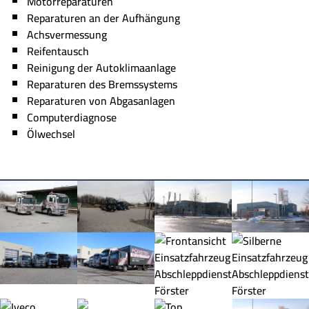
Motorreparaturen
Reparaturen an der Aufhängung
Achsvermessung
Reifentausch
Reinigung der Autoklimaanlage
Reparaturen des Bremssystems
Reparaturen von Abgasanlagen
Computerdiagnose
Ölwechsel