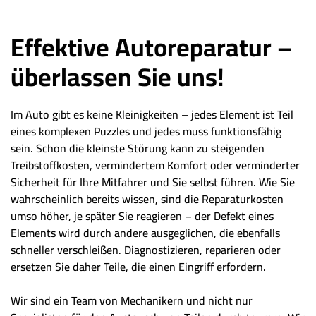
Effektive Autoreparatur –
überlassen Sie uns!
Im Auto gibt es keine Kleinigkeiten – jedes Element ist Teil
eines komplexen Puzzles und jedes muss funktionsfähig
sein. Schon die kleinste Störung kann zu steigenden
Treibstoffkosten, vermindertem Komfort oder verminderter
Sicherheit für Ihre Mitfahrer und Sie selbst führen. Wie Sie
wahrscheinlich bereits wissen, sind die Reparaturkosten
umso höher, je später Sie reagieren – der Defekt eines
Elements wird durch andere ausgeglichen, die ebenfalls
schneller verschleißen. Diagnostizieren, reparieren oder
ersetzen Sie daher Teile, die einen Eingriff erfordern.
Wir sind ein Team von Mechanikern und nicht nur