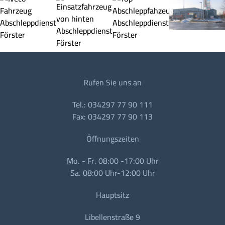
Rufen Sie uns an
Tel.: 034297 77 90 111
Fax: 034297 77 90 113
Öffnungszeiten
Mo. - Fr. 08:00 -17:00 Uhr
Sa. 08:00 Uhr-12:00 Uhr
Hauptsitz
Libellenstraße 9