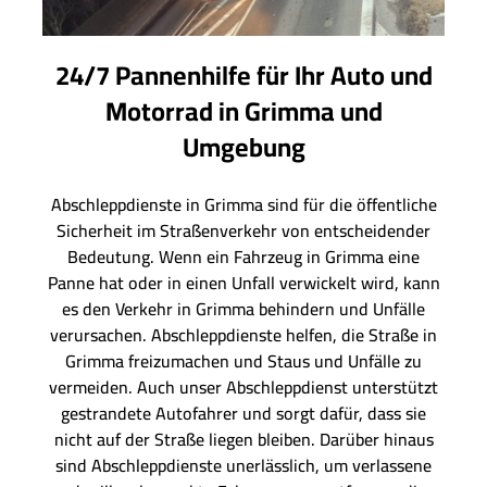
24/7 Pannenhilfe für Ihr Auto und
Motorrad in Grimma und
Umgebung
Abschleppdienste in Grimma sind für die öffentliche
Sicherheit im Straßenverkehr von entscheidender
Bedeutung. Wenn ein Fahrzeug in Grimma eine
Panne hat oder in einen Unfall verwickelt wird, kann
es den Verkehr in Grimma behindern und Unfälle
verursachen. Abschleppdienste helfen, die Straße in
Grimma freizumachen und Staus und Unfälle zu
vermeiden. Auch unser Abschleppdienst unterstützt
gestrandete Autofahrer und sorgt dafür, dass sie
nicht auf der Straße liegen bleiben. Darüber hinaus
sind Abschleppdienste unerlässlich, um verlassene