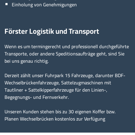
Einholung von Genehmigungen
Förster Logistik und Transport
Wenn es um termingerecht und professionell durchgeführte
Transporte, oder andere Speditionsaufträge geht, sind Sie
bei uns genau richtig.
Derzeit zählt unser Fuhrpark 15 Fahrzeuge, darunter BDF-
Wechselbrückenfahrzeuge, Sattelzugmaschinen mit
Tautliner + Sattelkipperfahrzeuge für den Linien-,
Begegnungs- und Fernverkehr.
Unseren Kunden stehen bis zu 30 eigenen Koffer bzw.
Planen Wechselbrücken kostenlos zur Verfügung