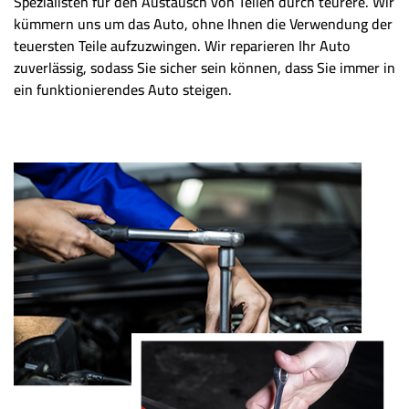
Spezialisten für den Austausch von Teilen durch teurere. Wir
kümmern uns um das Auto, ohne Ihnen die Verwendung der
teuersten Teile aufzuzwingen. Wir reparieren Ihr Auto
zuverlässig, sodass Sie sicher sein können, dass Sie immer in
ein funktionierendes Auto steigen.