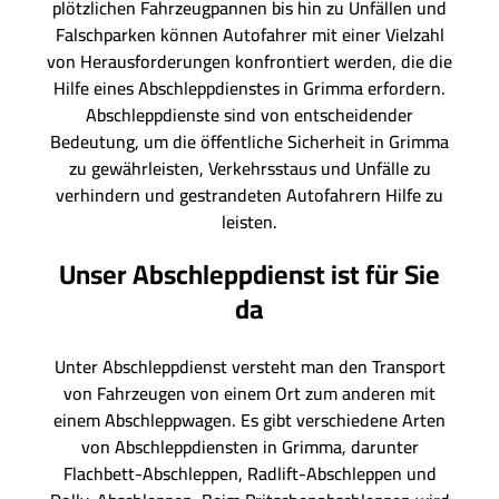
plötzlichen Fahrzeugpannen bis hin zu Unfällen und
Falschparken können Autofahrer mit einer Vielzahl
von Herausforderungen konfrontiert werden, die die
Hilfe eines Abschleppdienstes in Grimma erfordern.
Abschleppdienste sind von entscheidender
Bedeutung, um die öffentliche Sicherheit in Grimma
zu gewährleisten, Verkehrsstaus und Unfälle zu
verhindern und gestrandeten Autofahrern Hilfe zu
leisten.
Unser Abschleppdienst ist für Sie
da
Unter Abschleppdienst versteht man den Transport
von Fahrzeugen von einem Ort zum anderen mit
einem Abschleppwagen. Es gibt verschiedene Arten
von Abschleppdiensten in Grimma, darunter
Flachbett-Abschleppen, Radlift-Abschleppen und