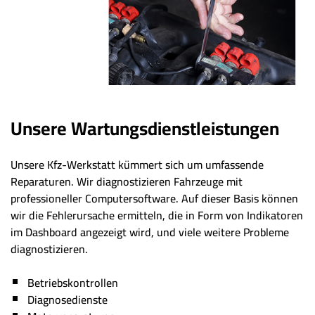
Unsere Wartungsdienstleistungen
Unsere Kfz-Werkstatt kümmert sich um umfassende
Reparaturen. Wir diagnostizieren Fahrzeuge mit
professioneller Computersoftware. Auf dieser Basis können
wir die Fehlerursache ermitteln, die in Form von Indikatoren
im Dashboard angezeigt wird, und viele weitere Probleme
diagnostizieren.
Betriebskontrollen
Diagnosedienste