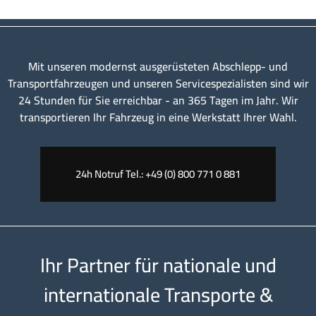
Mit unseren modernst ausgerüsteten Abschlepp- und
Transportfahrzeugen und unseren Servicespezialisten sind wir
24 Stunden für Sie erreichbar - an 365 Tagen im Jahr. Wir
transportieren Ihr Fahrzeug in eine Werkstatt Ihrer Wahl.
24h Notruf Tel.: +49 (0) 800 771 0 881
Ihr Partner für nationale und
internationale Transporte &