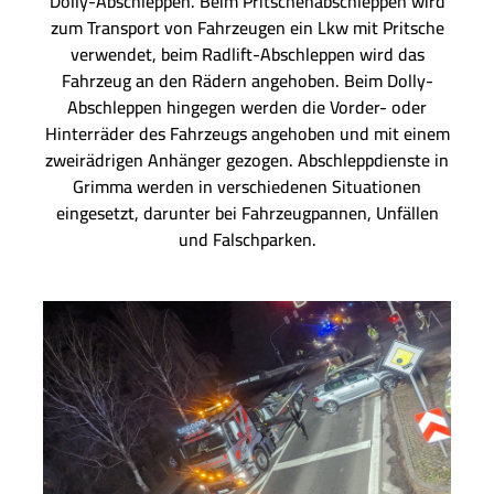
Dolly-Abschleppen. Beim Pritschenabschleppen wird
zum Transport von Fahrzeugen ein Lkw mit Pritsche
verwendet, beim Radlift-Abschleppen wird das
Fahrzeug an den Rädern angehoben. Beim Dolly-
Abschleppen hingegen werden die Vorder- oder
Hinterräder des Fahrzeugs angehoben und mit einem
zweirädrigen Anhänger gezogen. Abschleppdienste in
Grimma werden in verschiedenen Situationen
eingesetzt, darunter bei Fahrzeugpannen, Unfällen
und Falschparken.