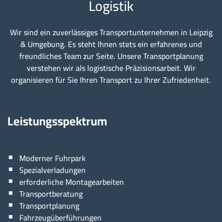
Logistik
Wir sind ein zuverlässiges Transportunternehmen in Leipzig
& Umgebung. Es steht Ihnen stets ein erfahrenes und
freundliches Team zur Seite. Unsere Transportplanung
verstehen wir als logistische Präzisionsarbeit. Wir
organisieren für Sie Ihren Transport zu Ihrer Zufriedenheit.
Leistungsspektrum
Moderner Fuhrpark
Spezialverladungen
erforderliche Montagearbeiten
Transportberatung
Transportplanung
Fahrzeugüberführungen