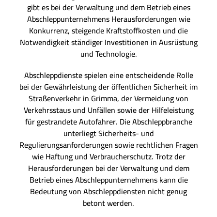
gibt es bei der Verwaltung und dem Betrieb eines
Abschleppunternehmens Herausforderungen wie
Konkurrenz, steigende Kraftstoffkosten und die
Notwendigkeit ständiger Investitionen in Ausrüstung
und Technologie.
Abschleppdienste spielen eine entscheidende Rolle
bei der Gewährleistung der öffentlichen Sicherheit im
Straßenverkehr in Grimma, der Vermeidung von
Verkehrsstaus und Unfällen sowie der Hilfeleistung
für gestrandete Autofahrer. Die Abschleppbranche
unterliegt Sicherheits- und
Regulierungsanforderungen sowie rechtlichen Fragen
wie Haftung und Verbraucherschutz. Trotz der
Herausforderungen bei der Verwaltung und dem
Betrieb eines Abschleppunternehmens kann die
Bedeutung von Abschleppdiensten nicht genug
betont werden.