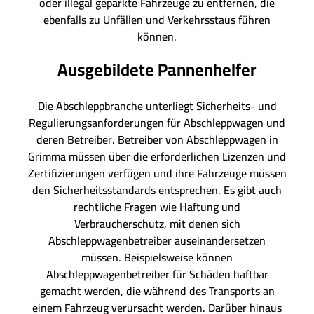
oder illegal geparkte Fahrzeuge zu entfernen, die
ebenfalls zu Unfällen und Verkehrsstaus führen
können.
Ausgebildete Pannenhelfer
Die Abschleppbranche unterliegt Sicherheits- und
Regulierungsanforderungen für Abschleppwagen und
deren Betreiber. Betreiber von Abschleppwagen in
Grimma müssen über die erforderlichen Lizenzen und
Zertifizierungen verfügen und ihre Fahrzeuge müssen
den Sicherheitsstandards entsprechen. Es gibt auch
rechtliche Fragen wie Haftung und
Verbraucherschutz, mit denen sich
Abschleppwagenbetreiber auseinandersetzen
müssen. Beispielsweise können
Abschleppwagenbetreiber für Schäden haftbar
gemacht werden, die während des Transports an
einem Fahrzeug verursacht werden. Darüber hinaus