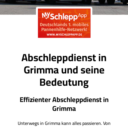
Abschleppdienst in
Grimma und seine
Bedeutung
Effizienter Abschleppdienst in
Grimma
Unterwegs in Grimma kann alles passieren. Von