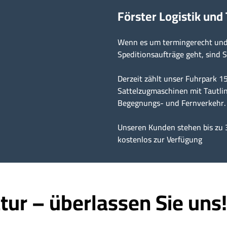
Förster Logistik und
Wenn es um termingerecht und 
Speditionsaufträge geht, sind S
Derzeit zählt unser Fuhrpark 
Sattelzugmaschinen mit Tautlin
Begegnungs- und Fernverkehr.
Unseren Kunden stehen bis zu 
kostenlos zur Verfügung
tur – überlassen Sie uns!