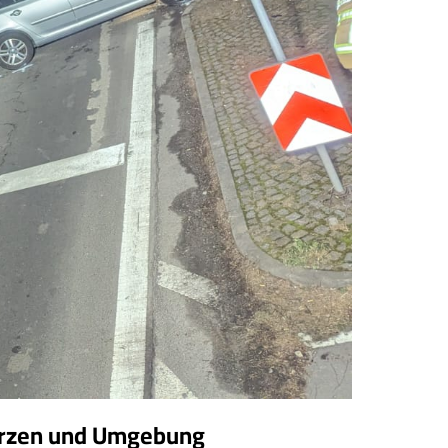
Wurzen und Umgebung