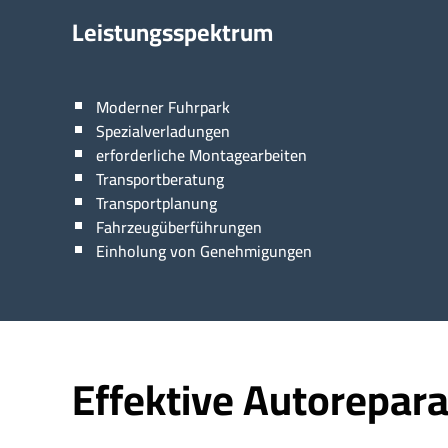
Leistungsspektrum
Moderner Fuhrpark
Spezialverladungen
erforderliche Montagearbeiten
Transportberatung
Transportplanung
Fahrzeugüberführungen
Einholung von Genehmigungen
Effektive Autorepara