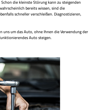
n. Schon die kleinste Störung kann zu steigenden
wahrscheinlich bereits wissen, sind die
enfalls schneller verschleißen. Diagnostizieren,
ern uns um das Auto, ohne Ihnen die Verwendung der
 funktionierendes Auto steigen.