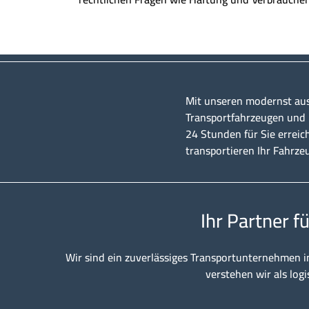
Mit unseren modernst au
Transportfahrzeugen und u
24 Stunden für Sie erreic
transportieren Ihr Fahrze
Ihr Partner f
Wir sind ein zuverlässiges Transportunternehmen i
verstehen wir als logi