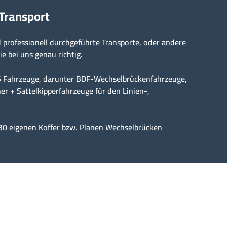
 Transport
professionell durchgeführte Transporte, oder andere
ie bei uns genau richtig.
15 Fahrzeuge, darunter BDF-Wechselbrückenfahrzeuge,
er + Sattelkipperfahrzeuge für den Linien-,
30 eigenen Koffer bzw. Planen Wechselbrücken