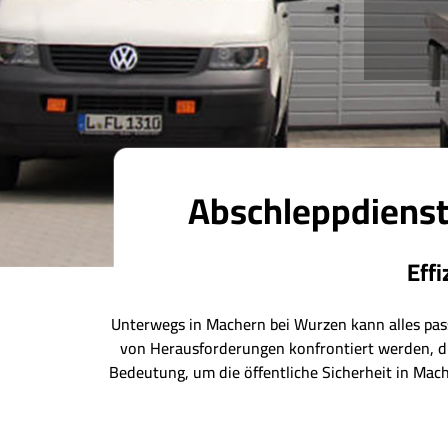
Abschleppdienst
Eff
Unterwegs in Machern bei Wurzen kann alles pass
von Herausforderungen konfrontiert werden, di
Bedeutung, um die öffentliche Sicherheit in Mac