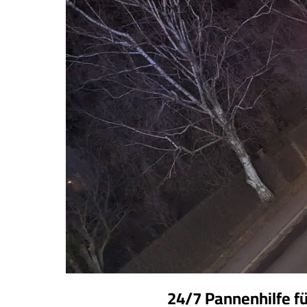
24/7 Pannenhilfe f