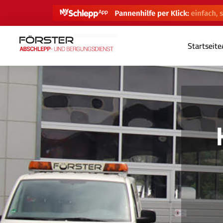
Startseite