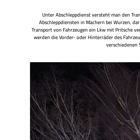
Unter Abschleppdienst versteht man den Tra
Abschleppdiensten in Machern bei Wurzen, dar
Transport von Fahrzeugen ein Lkw mit Pritsche v
werden die Vorder- oder Hinterräder des Fahrze
verschiedenen S