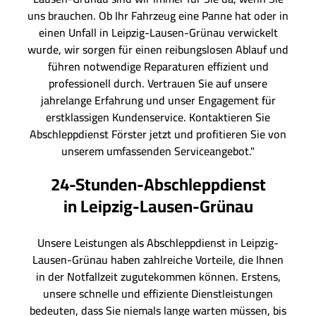
uns brauchen. Ob Ihr Fahrzeug eine Panne hat oder in
einen Unfall in Leipzig-Lausen-Grünau verwickelt
wurde, wir sorgen für einen reibungslosen Ablauf und
führen notwendige Reparaturen effizient und
professionell durch. Vertrauen Sie auf unsere
jahrelange Erfahrung und unser Engagement für
erstklassigen Kundenservice. Kontaktieren Sie
Abschleppdienst Förster jetzt und profitieren Sie von
unserem umfassenden Serviceangebot."
24-Stunden-Abschleppdienst
in Leipzig-Lausen-Grünau
Unsere Leistungen als Abschleppdienst in Leipzig-
Lausen-Grünau haben zahlreiche Vorteile, die Ihnen
in der Notfallzeit zugutekommen können. Erstens,
unsere schnelle und effiziente Dienstleistungen
bedeuten, dass Sie niemals lange warten müssen, bis