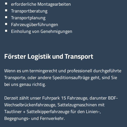
erforderliche Montagearbeiten
Transportberatung
Transportplanung
Fahrzeugüberführungen
Einholung von Genehmigungen
Förster Logistik und Transport
Wenn es um termingerecht und professionell durchgeführte
Transporte, oder andere Speditionsaufträge geht, sind Sie
bei uns genau richtig.
Derzeit zählt unser Fuhrpark 15 Fahrzeuge, darunter BDF-
Wechselbrückenfahrzeuge, Sattelzugmaschinen mit
Tautliner + Sattelkipperfahrzeuge für den Linien-,
Begegnungs- und Fernverkehr.