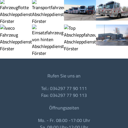
Rufen Sie uns an
Tel.: 034297 77 90 111
Fax: 034297 77 90 113
Öffnungszeiten
Mo. - Fr. 08:00 -17:00 Uhr
Sa. 08:00 Uhr-12:00 Uhr