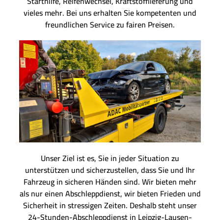
Starthilfe, Reifenwechsel, Kraftstofflieferung und
vieles mehr. Bei uns erhalten Sie kompetenten und
freundlichen Service zu fairen Preisen.
Unser Ziel ist es, Sie in jeder Situation zu
unterstützen und sicherzustellen, dass Sie und Ihr
Fahrzeug in sicheren Händen sind. Wir bieten mehr
als nur einen Abschleppdienst, wir bieten Frieden und
Sicherheit in stressigen Zeiten. Deshalb steht unser
24-Stunden-Abschleppdienst in Leipzig-Lausen-