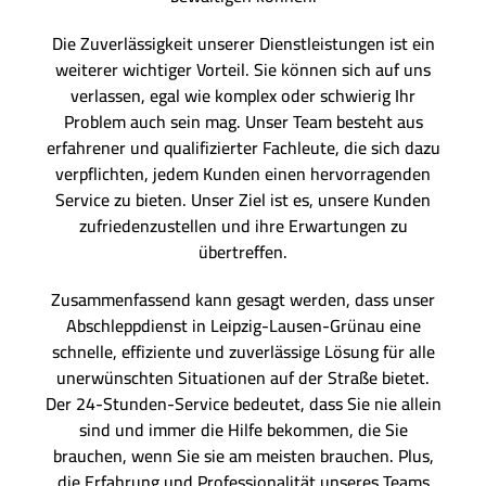
Die Zuverlässigkeit unserer Dienstleistungen ist ein
weiterer wichtiger Vorteil. Sie können sich auf uns
verlassen, egal wie komplex oder schwierig Ihr
Problem auch sein mag. Unser Team besteht aus
erfahrener und qualifizierter Fachleute, die sich dazu
verpflichten, jedem Kunden einen hervorragenden
Service zu bieten. Unser Ziel ist es, unsere Kunden
zufriedenzustellen und ihre Erwartungen zu
übertreffen.
Zusammenfassend kann gesagt werden, dass unser
Abschleppdienst in Leipzig-Lausen-Grünau eine
schnelle, effiziente und zuverlässige Lösung für alle
unerwünschten Situationen auf der Straße bietet.
Der 24-Stunden-Service bedeutet, dass Sie nie allein
sind und immer die Hilfe bekommen, die Sie
brauchen, wenn Sie sie am meisten brauchen. Plus,
die Erfahrung und Professionalität unseres Teams