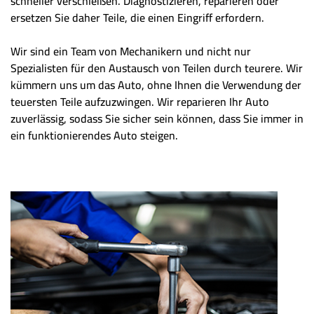
schneller verschleißen. Diagnostizieren, reparieren oder
ersetzen Sie daher Teile, die einen Eingriff erfordern.
Wir sind ein Team von Mechanikern und nicht nur
Spezialisten für den Austausch von Teilen durch teurere. Wir
kümmern uns um das Auto, ohne Ihnen die Verwendung der
teuersten Teile aufzuzwingen. Wir reparieren Ihr Auto
zuverlässig, sodass Sie sicher sein können, dass Sie immer in
ein funktionierendes Auto steigen.