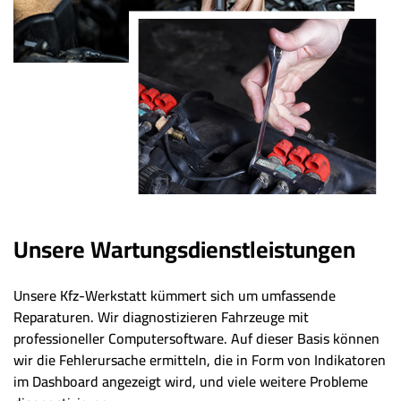
Unsere Wartungsdienstleistungen
Unsere Kfz-Werkstatt kümmert sich um umfassende
Reparaturen. Wir diagnostizieren Fahrzeuge mit
professioneller Computersoftware. Auf dieser Basis können
wir die Fehlerursache ermitteln, die in Form von Indikatoren
im Dashboard angezeigt wird, und viele weitere Probleme