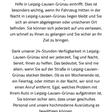
Hilfe in Leipzig-Lausen-Grünau eintrifft. Dies ist
besonders wichtig, wenn Ihr Fahrzeug mitten in der
Nacht in Leipzig-Lausen-Grünau liegen bleibt und Sie
sich an einem abgelegenen oder unsicheren Ort
befinden. Sie können sich jederzeit auf uns verlassen,
um schnell zu Ihnen zu gelangen und Sie sicher an Ihr
Ziel zu bringen.
Dank unserer 24-Stunden-Verfügbarkeit in Leipzig-
Lausen-Grünau sind wir jederzeit, Tag und Nacht,
bereit, Ihnen zu helfen. Das bedeutet, Sie sind nie
allein, wenn Sie auf der Straße in Leipzig-Lausen-
Grünau stecken bleiben. Ob es ein Wochenende ist,
ein Feiertag, oder mitten in der Nacht, wir sind nur
einen Anruf entfernt. Egal, welches Problem mit
Ihrem Auto in Leipzig-Lausen-Grünau aufgetreten ist,
Sie können sicher sein, dass unser geschultes
Personal und unsere hochmoderne Ausrüstung es
bewältigen können.