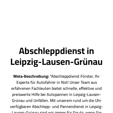
Abschleppdienst in
Leipzig-Lausen-Grünau
Meta-Beschreibung:
"Abschleppdienst Förster, Ihr
Experte für Autofahrer in Not! Unser Team aus
erfahrenen Fachleuten bietet schnelle, effektive und
preiswerte Hilfe bei Autopannen in Leipzig-Lausen-
Grünau und Unfällen. Mit unserem rund um die Uhr
verfügbaren Abschlepp- und Pannendienst in Leipzig-
Lausen-Grünau sind wir immer für Sie da, wenn Sie