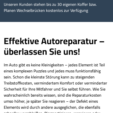
Unseren Kunden stehen bis zu 30 eigenen Koffer bzw.
Planen Wechselbrücken kostenlos zur Verfügung
Effektive Autoreparatur –
überlassen Sie uns!
Im Auto gibt es keine Kleinigkeiten – jedes Element ist Teil
eines komplexen Puzzles und jedes muss funktionsfähig
sein. Schon die kleinste Störung kann zu steigenden
Treibstoffkosten, vermindertem Komfort oder verminderter
Sicherheit für Ihre Mitfahrer und Sie selbst führen. Wie Sie
wahrscheinlich bereits wissen, sind die Reparaturkosten
umso höher, je später Sie reagieren – der Defekt eines
Elements wird durch andere ausgeglichen, die ebenfalls