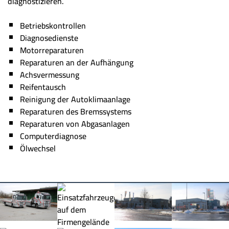
diagnostizieren.
Betriebskontrollen
Diagnosedienste
Motorreparaturen
Reparaturen an der Aufhängung
Achsvermessung
Reifentausch
Reinigung der Autoklimaanlage
Reparaturen des Bremssystems
Reparaturen von Abgasanlagen
Computerdiagnose
Ölwechsel