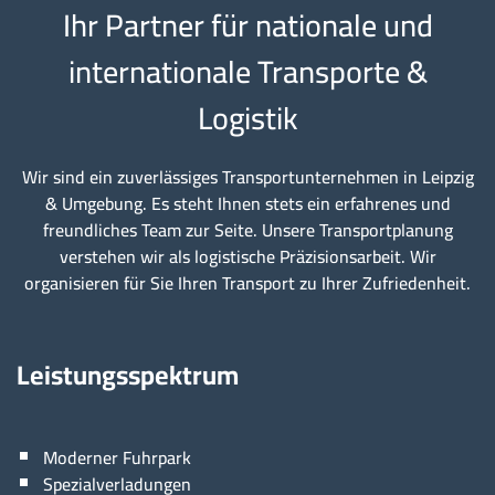
Ihr Partner für nationale und
internationale Transporte &
Logistik
Wir sind ein zuverlässiges Transportunternehmen in Leipzig
& Umgebung. Es steht Ihnen stets ein erfahrenes und
freundliches Team zur Seite. Unsere Transportplanung
verstehen wir als logistische Präzisionsarbeit. Wir
organisieren für Sie Ihren Transport zu Ihrer Zufriedenheit.
Leistungsspektrum
Moderner Fuhrpark
Spezialverladungen