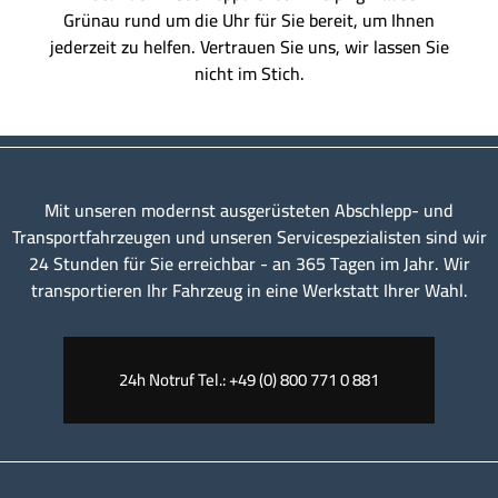
Grünau rund um die Uhr für Sie bereit, um Ihnen
jederzeit zu helfen. Vertrauen Sie uns, wir lassen Sie
nicht im Stich.
Mit unseren modernst ausgerüsteten Abschlepp- und
Transportfahrzeugen und unseren Servicespezialisten sind wir
24 Stunden für Sie erreichbar - an 365 Tagen im Jahr. Wir
transportieren Ihr Fahrzeug in eine Werkstatt Ihrer Wahl.
24h Notruf Tel.: +49 (0) 800 771 0 881