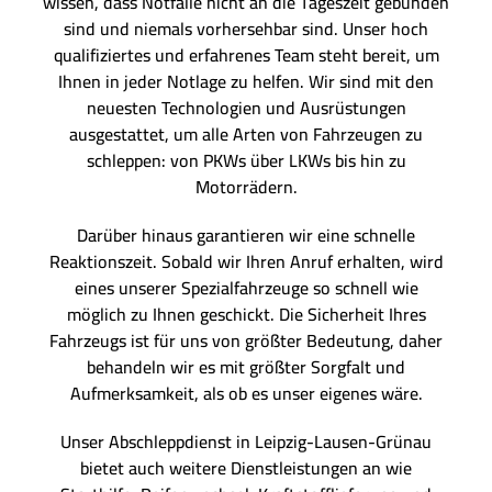
wissen, dass Notfälle nicht an die Tageszeit gebunden
sind und niemals vorhersehbar sind. Unser hoch
qualifiziertes und erfahrenes Team steht bereit, um
Ihnen in jeder Notlage zu helfen. Wir sind mit den
neuesten Technologien und Ausrüstungen
ausgestattet, um alle Arten von Fahrzeugen zu
schleppen: von PKWs über LKWs bis hin zu
Motorrädern.
Darüber hinaus garantieren wir eine schnelle
Reaktionszeit. Sobald wir Ihren Anruf erhalten, wird
eines unserer Spezialfahrzeuge so schnell wie
möglich zu Ihnen geschickt. Die Sicherheit Ihres
Fahrzeugs ist für uns von größter Bedeutung, daher
behandeln wir es mit größter Sorgfalt und
Aufmerksamkeit, als ob es unser eigenes wäre.
Unser Abschleppdienst in Leipzig-Lausen-Grünau
bietet auch weitere Dienstleistungen an wie