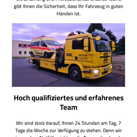
gibt Ihnen die Sicherheit, dass Ihr Fahrzeug in guten
Händen ist.
Hoch qualifiziertes und erfahrenes
Team
Wir sind stolz darauf, Ihnen 24 Stunden am Tag, 7
Tage die Woche zur Verfügung zu stehen. Denn wir