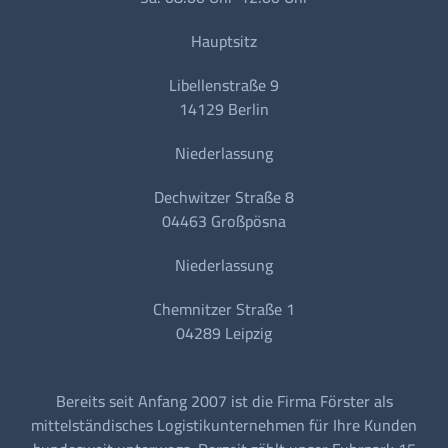
Hauptsitz
Libellenstraße 9
14129 Berlin
Niederlassung
Dechwitzer Straße 8
04463 Großpösna
Niederlassung
Chemnitzer Straße 1
04289 Leipzig
Bereits seit Anfang 2007 ist die Firma Förster als
mittelständisches Logistikunternehmen für Ihre Kunden