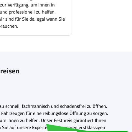
 zur Verfügung, um Ihnen in
und professionell zu helfen.
r sind für Sie da, egal wann Sie
brauchen.
preisen
au schnell, fachmännisch und schadensfrei zu öffnen.
 Fahrzeugen für eine reibungslose Öffnung zu sorgen.
um Ihnen zu helfen. Unser Festpreis garantiert Ihnen
Sie auf unsere Expertise und unseren erstklassigen