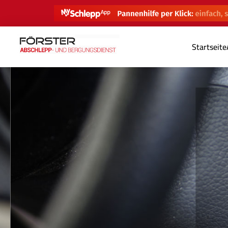
Startseite