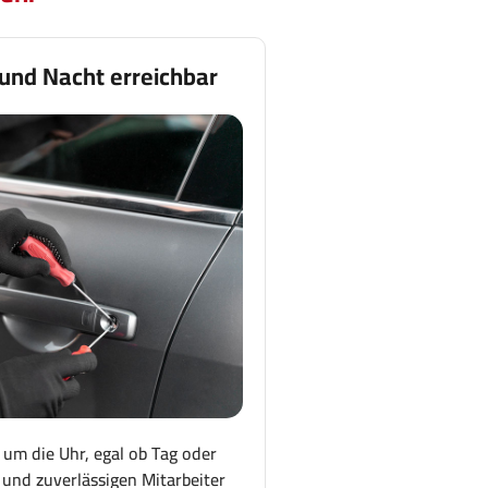
 und Nacht erreichbar
 um die Uhr, egal ob Tag oder
und zuverlässigen Mitarbeiter