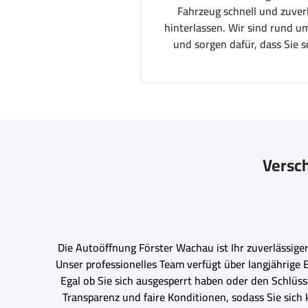
Fahrzeug schnell und zuver
hinterlassen. Wir sind rund um
und sorgen dafür, dass Sie s
Versch
Die Autoöffnung Förster Wachau ist Ihr zuverlässige
Unser professionelles Team verfügt über langjährige
Egal ob Sie sich ausgesperrt haben oder den Schlüss
Transparenz und faire Konditionen, sodass Sie sic