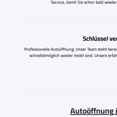
Service, damit Sie schon bald wiede
Schlüssel v
Professionelle Autoöffnung: Unser Team steht bereit
schnellstmöglich wieder mobil sind. Unsere erfa
Autoöffnung i