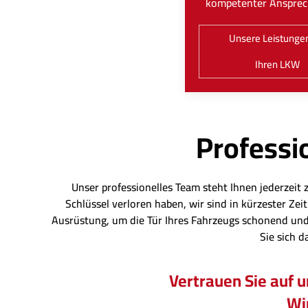
kompetenter Ansprec
Unsere Leistungen
Ihren LKW
Professio
Unser professionelles Team steht Ihnen jederzeit 
Schlüssel verloren haben, wir sind in kürzester Z
Ausrüstung, um die Tür Ihres Fahrzeugs schonend und
Sie sich d
Vertrauen Sie auf 
Wir