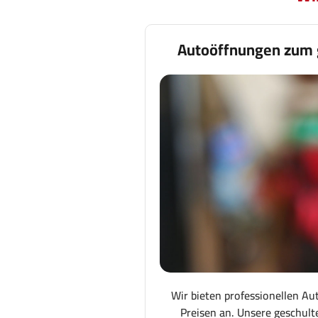
Autoöffnungen zum 
Wir bieten professionellen Au
Preisen an. Unsere geschult