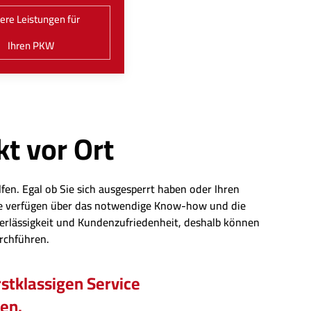
ere Leistungen für
Ihren PKW
kt vor Ort
fen. Egal ob Sie sich ausgesperrt haben oder Ihren
eute verfügen über das notwendige Know-how und die
erlässigkeit und Kundenzufriedenheit, deshalb können
urchführen.
stklassigen Service
hen.