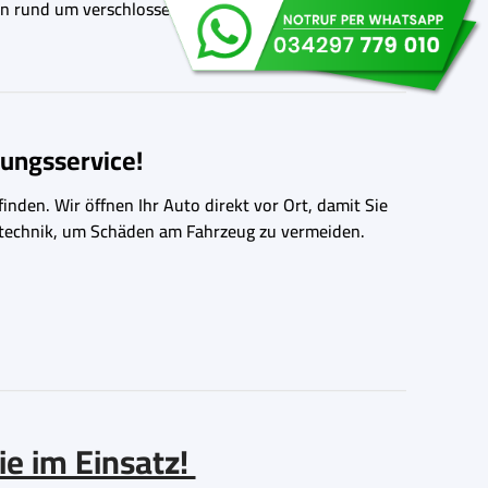
gen rund um verschlossene Autotüren.
ungsservice!
inden. Wir öffnen Ihr Auto direkt vor Ort, damit Sie
ngstechnik, um Schäden am Fahrzeug zu vermeiden.
ie im Einsatz!