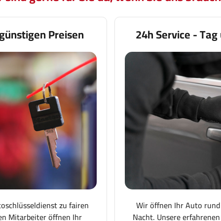
günstigen Preisen
24h Service - Tag
toschlüsseldienst zu fairen
Wir öffnen Ihr Auto rund
en Mitarbeiter öffnen Ihr
Nacht. Unsere erfahrenen 